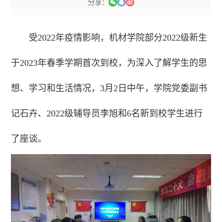
分享：
受2022年疫情影响，机材学院部分2022级新生
于2023年春季学期首次到校，为深入了解学生的思
想、学习和生活情况，3月2日中午，学院党委副书
记石卉、2022级辅导员李旭和6名新到校学生进行
了座谈。