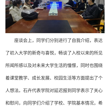
座谈会上，同学们分别进行了自我介绍，表达
了初入大学的新奇与喜悦，畅谈了入校以来的所见
所闻所感以及对未来大学生活的憧憬，同时也围绕
着课堂教学、成长发展、校园生活等方面提出了个
人想法。石卉代表学院对延迟报到同学表示了关心
和慰问，向同学们介绍了学校、学院基本情况，希