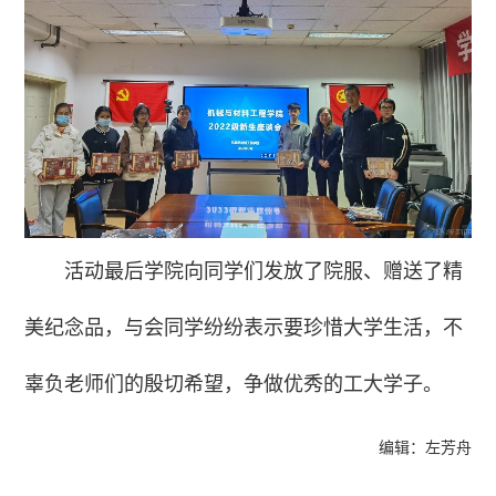
活动最后学院向同学们发放了院服、赠送了精
美纪念品，与会同学纷纷表示要珍惜大学生活，不
辜负老师们的殷切希望，争做优秀的工大学子。
编辑：左芳舟