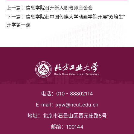
上一篇：
信息学院召开新入职教师座谈会
下一篇：
信息学院赴中国传媒大学动画学院开展“双培生”
开学第一课
电话：
010 - 88802114
E-mail：
xyw@ncut.edu.cn
地址：
北京市石景山区晋元庄路5号
邮编：
100144