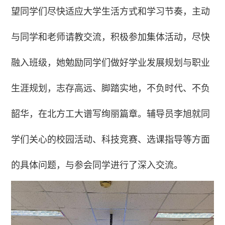
望同学们尽快适应大学生活方式和学习节奏，主动
与同学和老师请教交流，积极参加集体活动，尽快
融入班级，她勉励同学们做好学业发展规划与职业
生涯规划，志存高远、脚踏实地，不负时代、不负
韶华，在北方工大谱写绚丽篇章。辅导员李旭就同
学们关心的校园活动、科技竞赛、选课指导等方面
的具体问题，与参会同学进行了深入交流。