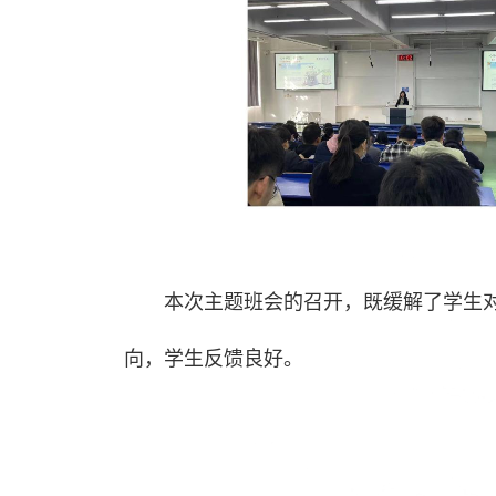
本次主题班会的召开，既缓解了学生
向，学生反馈良好。