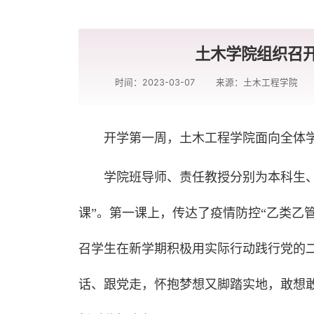
土木学院组织召开
时间：2023-03-07
来源：土木工程学院
开学第一周，土木工程学院面向全体学
学院班导师、责任教授分别为本科生、
课”。第一课上，传达了疫情防控“乙类乙
召学生在新学期积极用实际行动践行党的
话、跟党走，怀抱梦想又脚踏实地，敢想