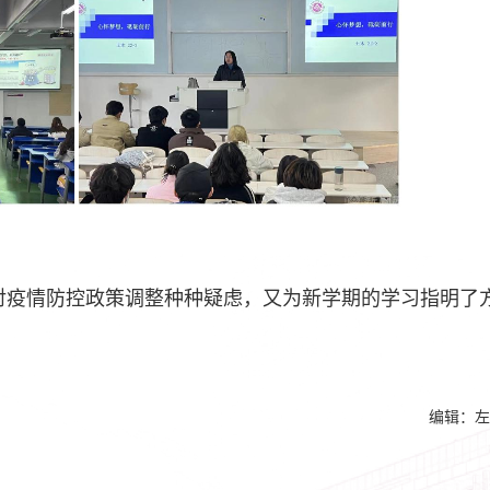
对疫情防控政策调整种种疑虑，又为新学期的学习指明了
编辑：左