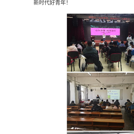
新时代好青年！