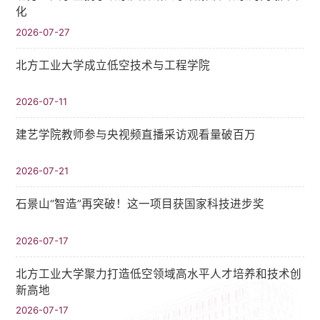
化
2026-07-27
北方工业大学成立低空技术与工程学院
2026-07-11
建艺学院教师参与央视频直播采访观看量破百万
2026-07-21
石景山“智造”再突破！这一项目获国家科技进步奖
2026-07-17
北方工业大学聚力打造低空领域高水平人才培养和技术创
新高地
2026-07-17