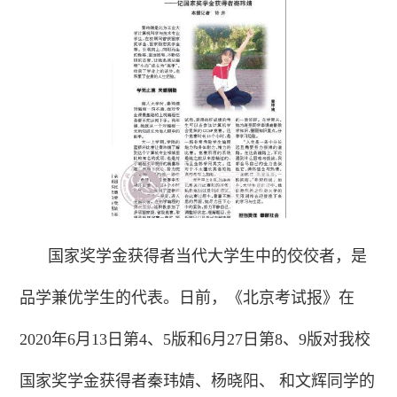
国家奖学金获得者当代大学生中的佼佼者，是
品学兼优学生的代表。日前，《北京考试报》在
2020年6月13日第4、5版和6月27日第8、9版对我校
国家奖学金获得者秦玮婧、杨晓阳、 和文辉同学的