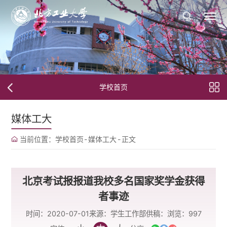
学校首页
媒体工大
当前位置：
学校首页
-
媒体工大
-
正文
北京考试报报道我校多名国家奖学金获得
者事迹
时间：2020-07-01
来源：学生工作部
供稿：
浏览：
997