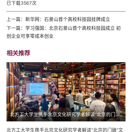
已下载
3567
次
上一篇：
新华网：石景山首个高校科技园挂牌成立
下一篇：
学习强国：北京石景山首个高校科技园成立 初
创企业可享零成本创业
相关推荐
北方工大学生携手北京文化研究学者解读“北京的门礅”文化
北方工大学生携手北京文化研究学者解读“北京的门礅”文