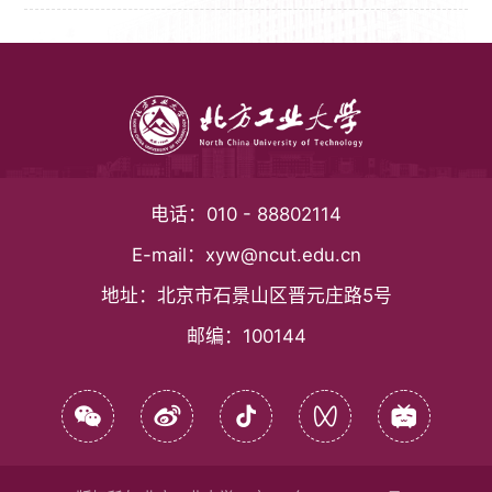
电话：
010 - 88802114
E-mail：
xyw@ncut.edu.cn
地址：
北京市石景山区晋元庄路5号
邮编：
100144