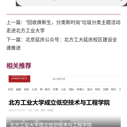
上一篇：
“回收焕新生，分类新时尚”垃圾分类主题活动
走进北方工业大学
下一篇：
北京延庆公众号：北方工大延庆校区建设全
速推进
相关推荐
北方工业大学成立低空技术与工程学院