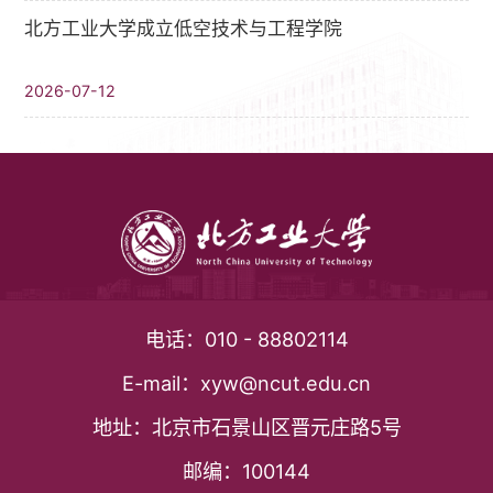
北方工业大学成立低空技术与工程学院
2026-07-12
电话：
010 - 88802114
E-mail：
xyw@ncut.edu.cn
地址：
北京市石景山区晋元庄路5号
邮编：
100144