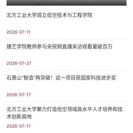
北方工业大学成立低空技术与工程学院
2026-07-11
建艺学院教师参与央视频直播采访观看量破百万
2026-07-21
石景山“智造”再突破！这一项目获国家科技进步奖
2026-07-17
北方工业大学聚力打造低空领域高水平人才培养和技
术创新高地
2026-07-17