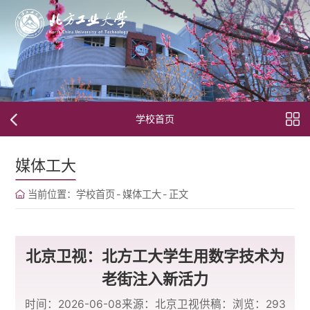
学校首页
媒体工大
当前位置：
学校首页
-
媒体工大
-
正文
北京卫视：北方工大学生用数字技术为
老街注入新活力
时间：2026-06-08
来源：北京卫视
供稿：
浏览：
293