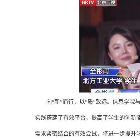
向“新”而行，以“质”致远。信息学
实践搭建了有效平台，提高了学生的创新
需求紧密结合的有效尝试，将进一步提升