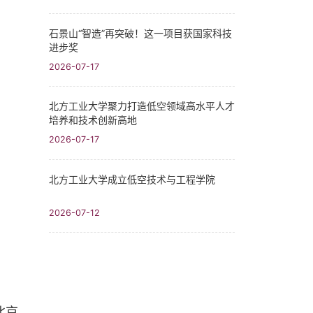
石景山“智造”再突破！这一项目获国家科技
进步奖
2026-07-17
北方工业大学聚力打造低空领域高水平人才
培养和技术创新高地
2026-07-17
北方工业大学成立低空技术与工程学院
2026-07-12
北京