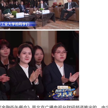
《金融街午餐会》是北京广播电视台财经频道推出的，由