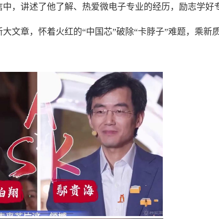
信中，讲述了他了解、热爱微电子专业的经历，励志学好
大文章，怀着火红的“中国芯”破除“卡脖子”难题，乘新