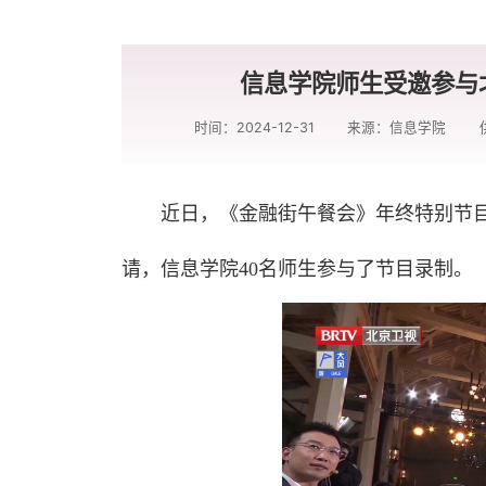
信息学院师生受邀参与
时间：2024-12-31
来源：信息学院
近日，《金融街午餐会》年终特别节
请，信息学院40名师生参与了节目录制。