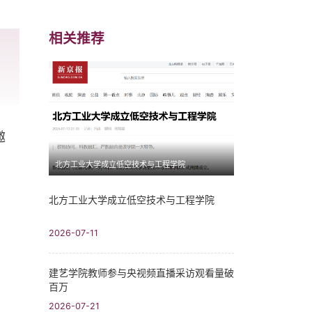
相关推荐
邀
北方工业大学成立低空技术与工程学院
北方工业大学成立低空技术与工程学院
2026-07-11
建艺学院教师参与央视频直播采访观看量破
百万
2026-07-21