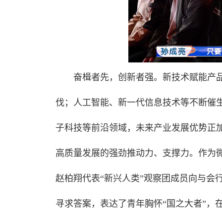
奋楫者先，创新者强。新技术赋能产
伐；人工智能、新一代信息技术等不断催
子科技等前沿领域，未来产业发展优势正
高质量发展的强劲推动力、支撑力。作为微
赵柏翔代表“新兴人类”观察团成员向与会行
寻求答案，表达了青年胸怀“国之大者”，