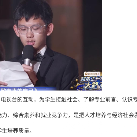
院与电视台的互动，为学生接触社会、了解专业前言、认识
能力、综合素养和就业竞争力，是把人才培养与经济社会
学生培养质量。