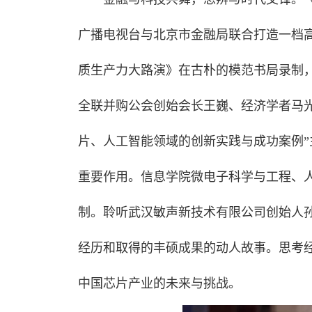
广播电视台与北京市金融局联合打造一档
质生产力大路演》在古朴的模范书局录制
全联并购公会创始会长王巍、经济学者马
片、人工智能领域的创新实践与成功案例
重要作用。信息学院微电子科学与工程、人
制。聆听武汉敏声新技术有限公司创始人
经历和取得的丰硕成果的动人故事。思考
中国芯片产业的未来与挑战。