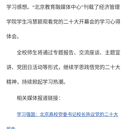
学习感想。“北京教育融媒体中心”刊载了经济管理
学院学生冯慧颖观看党的二十大开幕会的学习心得
体会。
全校师生将通过专题报告、交流座谈、主题宣
讲、党团日活动等形式，继续学思践悟党的二十大
精神，持续掀起学习热潮。
相关媒体报道链接：
学习强国：北京高校党委书记校长热议党的二十大