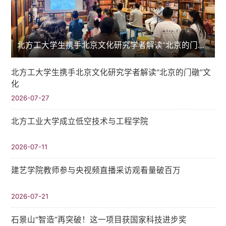
北方工大学生携手北京文化研究学者解读“北京的门礅”文化
北方工大学生携手北京文化研究学者解读“北京的门礅”文
化
2026-07-27
北方工业大学成立低空技术与工程学院
2026-07-11
建艺学院教师参与央视频直播采访观看量破百万
2026-07-21
石景山“智造”再突破！这一项目获国家科技进步奖