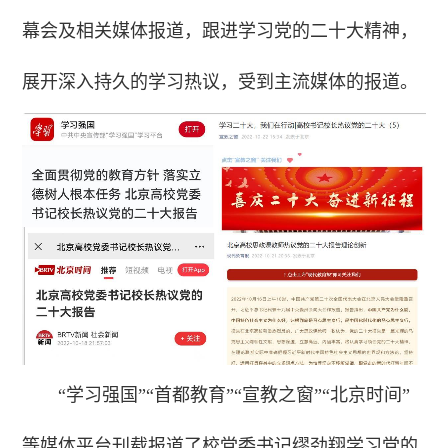
幕会及相关媒体报道，跟进学习党的二十大精神，
展开深入持久的学习热议，受到主流媒体的报道。
“学习强国”“首都教育”“宣教之窗”“北京时间”
等媒体平台刊载报道了校党委书记缪劲翔学习党的