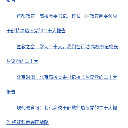
报告
首都教育：高校党委书记、校长，区教育两委领导
干部持续热议党的二十大报告
宣教之窗：学习二十大，我们在行动|高校书记校长
热议党的二十大
北京时间：北京高校党委书记校长热议党的二十大
报告
现代教育报：北京高校干部教师热议党的二十大报
告 畅谈科教兴国战略