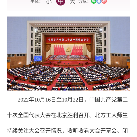
小
中
大
字体：
分享：
2022年10月16日至10月22日，中国共产党第二
十次全国代表大会在北京胜利召开。北方工大师生
持续关注大会召开情况，收听收看大会开幕会、闭