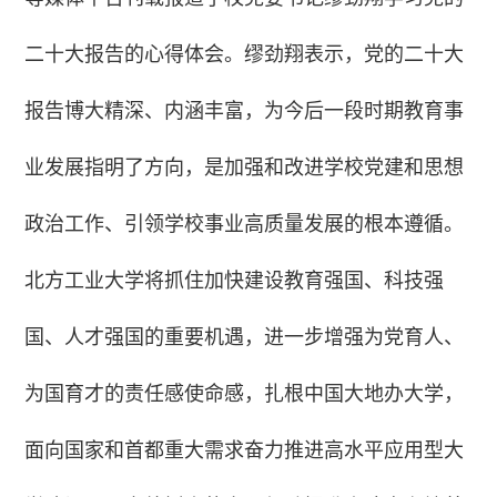
二十大报告的心得体会。缪劲翔表示，党的二十大
报告博大精深、内涵丰富，为今后一段时期教育事
业发展指明了方向，是加强和改进学校党建和思想
政治工作、引领学校事业高质量发展的根本遵循。
北方工业大学将抓住加快建设教育强国、科技强
国、人才强国的重要机遇，进一步增强为党育人、
为国育才的责任感使命感，扎根中国大地办大学，
面向国家和首都重大需求奋力推进高水平应用型大