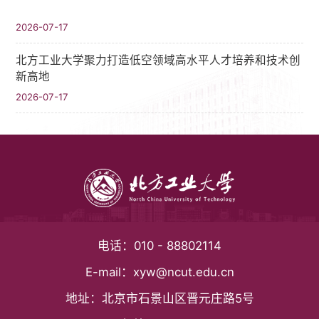
2026-07-17
北方工业大学聚力打造低空领域高水平人才培养和技术创
新高地
2026-07-17
电话：
010 - 88802114
E-mail：
xyw@ncut.edu.cn
地址：
北京市石景山区晋元庄路5号