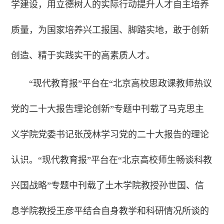
学建设，用立德树人的实际行动提升人才自主培养
质量，为国家培养兴工报国、脚踏实地，敢于创新
创造、精于实践实干的高素质人才。
“现代教育报”平台在“北京高校思政课教师热议
党的二十大报告理论创新”专题中刊载了马克思主
义学院党委书记张茂林学习党的二十大报告的理论
认识。“现代教育报”平台在“北京高校师生畅谈科教
兴国战略”专题中刊载了土木学院教授孙世国、信
息学院教授王彦平结合自身教学和科研情况所谈的