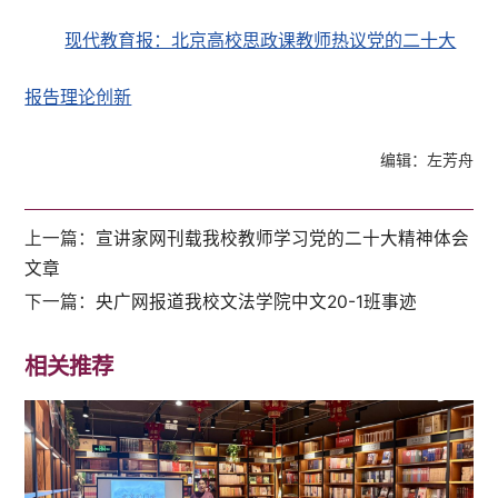
现代教育报：北京高校思政课教师热议党的二十大
报告理论创新
编辑：左芳舟
上一篇：
宣讲家网刊载我校教师学习党的二十大精神体会
文章
下一篇：
央广网报道我校文法学院中文20-1班事迹
相关推荐