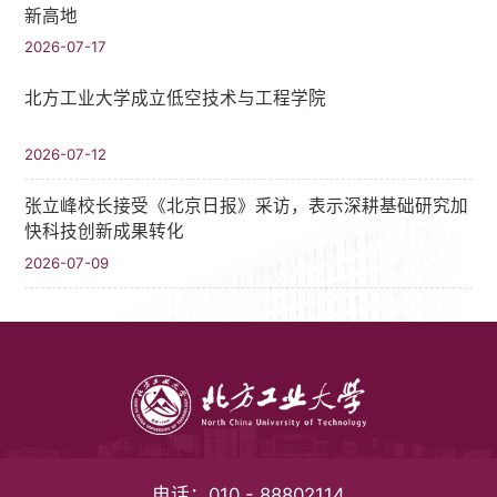
新高地
2026-07-17
北方工业大学成立低空技术与工程学院
2026-07-12
张立峰校长接受《北京日报》采访，表示深耕基础研究加
快科技创新成果转化
2026-07-09
电话：
010 - 88802114