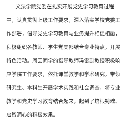
文法学院党委在扎实开展党史学习教育过程
中，认真贯彻上级工作要求，深入落实学校党委工
作部署，倡导党史学习教育与业务提升相促相融，
积极组织各教师、学生党支部结合专业特点，开展
特色活动。
周芸同学
的指导教师冯雷副教授积极响
应学院工作要求，依托课堂教学和学术研究，带领
研究生、本科生开展学术实践和社会调查，将专业
教学和党史学习教育结合起来，起到了培根铸魂、
启智润心的积极效果。