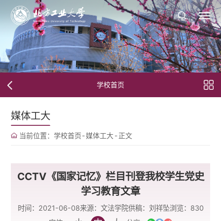
学校首页
媒体工大
当前位置：
学校首页
-
媒体工大
-
正文
CCTV《国家记忆》栏目刊登我校学生党史
学习教育文章
时间：2021-06-08
来源：文法学院
供稿：刘祥坠
浏览：
830