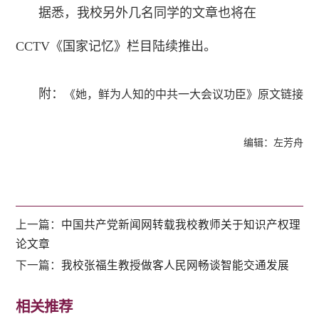
据悉，我校另外几名同学的文章也将在
CCTV《国家记忆》栏目陆续推出。
附：
《她，鲜为人知的中共一大会议功臣》原文链接
编辑：左芳舟
上一篇：
中国共产党新闻网转载我校教师关于知识产权理
论文章
下一篇：
我校张福生教授做客人民网畅谈智能交通发展
相关推荐