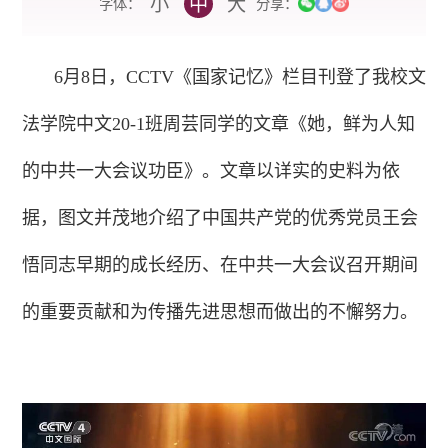
小
中
大
字体：
分享：
6月8日，CCTV《国家记忆》栏目刊登了我校文
法学院中文20-1班周芸同学的文章《她，鲜为人知
的中共一大会议功臣》。文章以详实的史料为依
据，图文并茂地介绍了中国共产党的优秀党员王会
悟同志早期的成长经历、在中共一大会议召开期间
的重要贡献和为传播先进思想而做出的不懈努力。