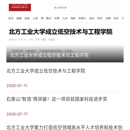
北方工业大学成立低空技术与工程学院
北方工业大学成立低空技术与工程学院
2026-07-11
石景山“智造”再突破！这一项目获国家科技进步奖
2026-07-17
北方工业大学聚力打造低空领域高水平人才培养和技术创