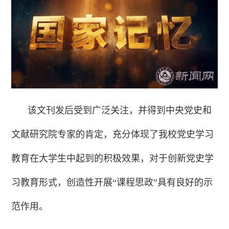
该文刊发后受到广泛关注，并得到中央党史和
文献研究院专家的肯定，充分体现了我校党史学习
教育在大学生中起到的积极效果，对于创新党史学
习教育形式，创造性开展“课程思政”具有良好的示
范作用。