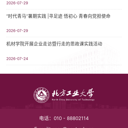
2026-07-29
“时代青马”暑期实践 |寻足迹 悟初心 青春向党担使命
2026-07-29
机材学院开展企业走访暨行走的思政课实践活动
2026-07-24
电话：
010 - 88802114