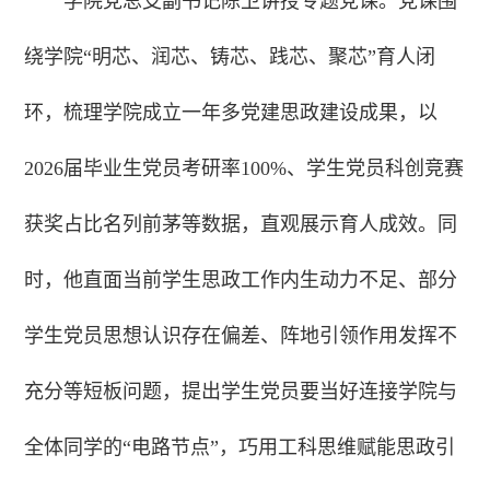
学院党总支副书记陈卫讲授专题党课。党课围
绕学院“明芯、润芯、铸芯、践芯、聚芯”育人闭
环，梳理学院成立一年多党建思政建设成果，以
2026届毕业生党员考研率100%、学生党员科创竞赛
获奖占比名列前茅等数据，直观展示育人成效。同
时，他直面当前学生思政工作内生动力不足、部分
学生党员思想认识存在偏差、阵地引领作用发挥不
充分等短板问题，提出学生党员要当好连接学院与
全体同学的“电路节点”，巧用工科思维赋能思政引