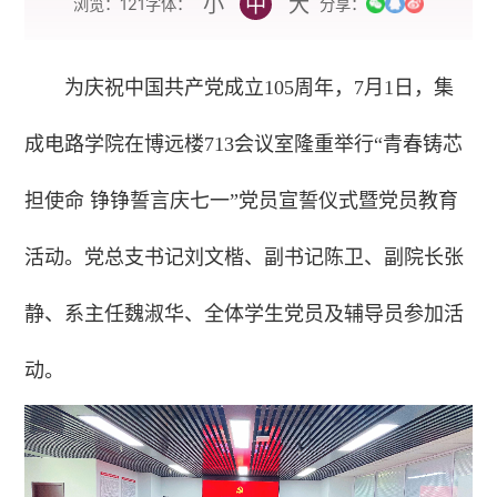
小
中
大
字体：
浏览：
121
分享：
为庆祝中国共产党成立105周年，7月1日，集
成电路学院在博远楼713会议室隆重举行“青春铸芯
担使命 铮铮誓言庆七一”党员宣誓仪式暨党员教育
活动。党总支书记刘文楷、副书记陈卫、副院长张
静、系主任魏淑华、全体学生党员及辅导员参加活
动。