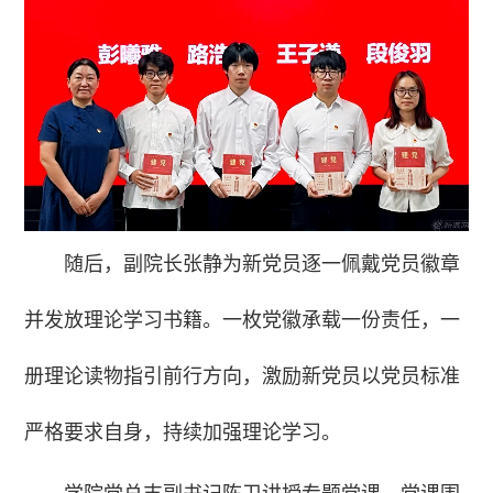
随后，副院长张静为新党员逐一佩戴党员徽章
并发放理论学习书籍。一枚党徽承载一份责任，一
册理论读物指引前行方向，激励新党员以党员标准
严格要求自身，持续加强理论学习。