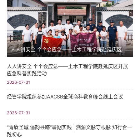
人人讲安全 个个会应急——土木工程学院赴延庆区开展应急科普实践活动
人人讲安全 个个会应急——土木工程学院赴延庆区开展
应急科普实践活动
2026-07-31
经管学院组织参加AACSB全球商科教育峰会线上会议
2026-07-31
“青赓圣城 儒韵寻踪”暑期实践​ | 溯源文脉守根脉 知行合一
践初心