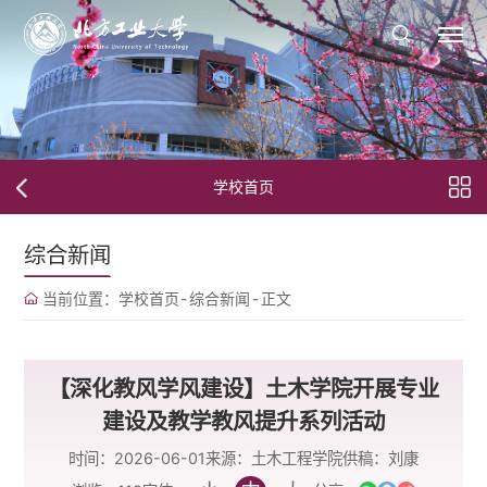
学校首页
综合新闻
当前位置：
学校首页
-
综合新闻
-
正文
【深化教风学风建设】土木学院开展专业
建设及教学教风提升系列活动
时间：2026-06-01
来源：土木工程学院
供稿：刘康