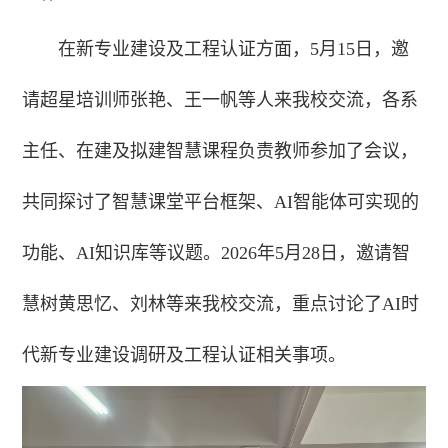
在新专业建设及工程认证方面，5月15日，邀
请超星培训师张艳、王一帆等人来我校交流，各系
主任、在建及拟建智慧课程负责教师参加了会议，
共同探讨了智慧课堂平台框架、AI智能体可实现的
功能、AI知识库等议题。2026年5月28日，邀请智
慧树黄思忆、刘林等来我校交流，重点讨论了AI时
代新专业建设调研及工程认证相关事项。