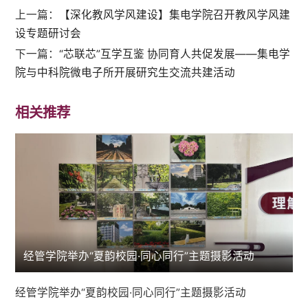
上一篇：
【深化教风学风建设】集电学院召开教风学风建
设专题研讨会
下一篇：
“芯联芯”互学互鉴 协同育人共促发展——集电学
院与中科院微电子所开展研究生交流共建活动
相关推荐
经管学院举办“夏韵校园·同心同行”主题摄影活动
经管学院举办“夏韵校园·同心同行”主题摄影活动