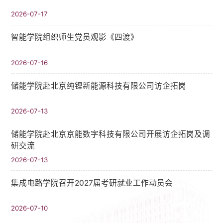
2026-07-17
智能学院组织师生党员观影《四渡》
2026-07-16
储能学院赴北京纯锂新能源科技有限公司访企拓岗
2026-07-13
储能学院赴北京京能数字科技有限公司开展访企拓岗及调
研交流
2026-07-13
集成电路学院召开2027届考研就业工作动员会
2026-07-10