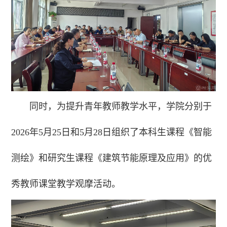
同时，为提升青年教师教学水平，学院分别于
2026年5月25日和5月28日组织了本科生课程《智能
测绘》和研究生课程《建筑节能原理及应用》的优
秀教师课堂教学观摩活动。