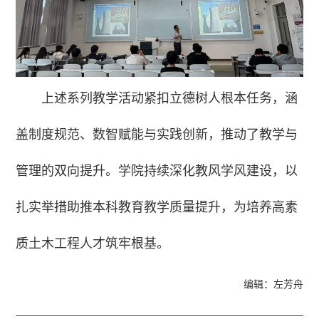
上述系列教学活动紧扣立德树人根本任务，涵
盖制度规范、数智赋能与实践创新，推动了教学与
管理的双向提升。学院持续深化教风学风建设，以
扎实举措助推本科教育教学质量提升，为培养高素
质土木工程人才筑牢根基。
编辑：左芳舟