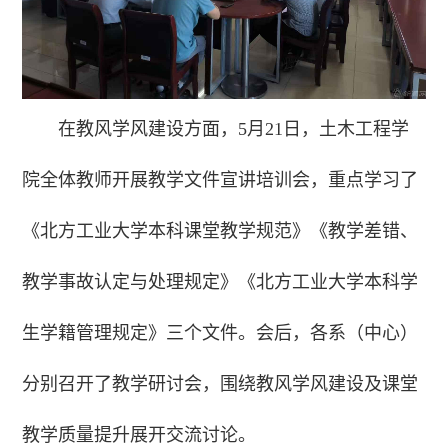
在教风学风建设方面，5月21日，土木工程学
院全体教师开展教学文件宣讲培训会，重点学习了
《北方工业大学本科课堂教学规范》《教学差错、
教学事故认定与处理规定》《北方工业大学本科学
生学籍管理规定》三个文件。会后，各系（中心）
分别召开了教学研讨会，围绕教风学风建设及课堂
教学质量提升展开交流讨论。