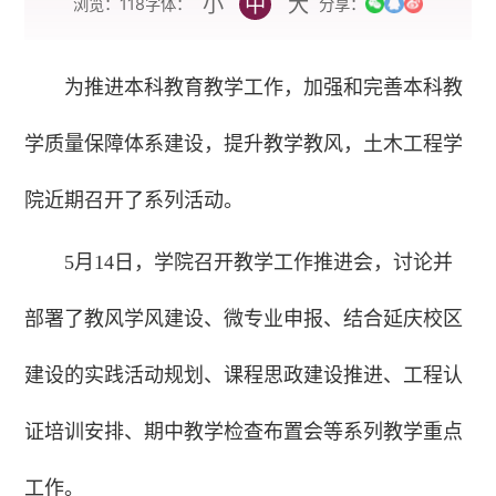
小
中
大
字体：
浏览：
118
分享：
为推进本科教育教学工作，加强和完善本科教
学质量保障体系建设，提升教学教风，土木工程学
院近期召开了系列活动。
5月14日，学院召开教学工作推进会，讨论并
部署了教风学风建设、微专业申报、结合延庆校区
建设的实践活动规划、课程思政建设推进、工程认
证培训安排、期中教学检查布置会等系列教学重点
工作。