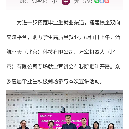
小
中
大
字体：
浏览：
90
分享：
为进一步拓宽毕业生就业渠道，搭建校企双向
交流平台，助力学生高质量就业，6月1日上午，清
航空天（北京）科技有限公司、万拿机器人（北
京）有限公司专场就业宣讲会在我院顺利开展。众
多应届毕业生积极到场参与本次宣讲活动。