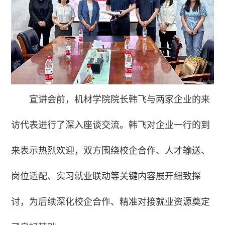
宣讲会前，机材学院院长韩飞与两家企业的来
访代表进行了深入座谈交流。韩飞对企业一行的到
来表示热烈欢迎，双方围绕校企合作、人才输送、
岗位适配、实习就业联动等关键内容展开细致探
讨，为后续深化校企合作、精准对接就业资源奠定