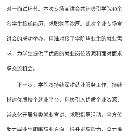
对一面试环节。本次专场宣讲会共计吸引学院40余
名学生投递简历，求职氛围浓厚。此次企业专场宣
讲会的成功举办，精准对接了学院毕业生的就业需
求，为学生提供了优质的就业岗位资源和面对面求
职交流机会。
下一步，学院将持续深耕就业服务工作，持续
搭建优质校企就业平台，积极引入优质企业资源，
常态化开展各类就业宣讲、求职指导活动，全方位
助力毕业生明晰职业方向、提升求职能力，全力推