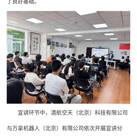
了良好基础。
宣讲环节中，清航空天（北京）科技有限公司
与万拿机器人（北京）有限公司依次开展宣讲分