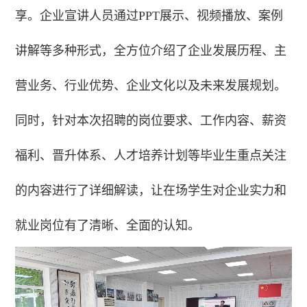
享。企业宣讲人员通过PPT展示、视频播放、案例
讲解等多种形式，全方位介绍了企业发展历程、主
营业务、行业优势、企业文化以及未来发展规划。
同时，针对本次招聘的岗位要求、工作内容、薪资
福利、晋升体系、人才培养计划等毕业生重点关注
的内容进行了详细解读，让在场学生对企业实力和
就业岗位有了清晰、全面的认知。