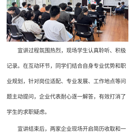
宣讲过程氛围热烈，现场学生认真聆听、积极
记录。在互动环节，同学们结合自身专业优势和职
业规划，针对岗位适配、专业发展、工作地点等问
题主动提问，企业代表耐心逐一解答，有效打消了
学生的求职疑虑。
宣讲结束后，两家企业现场开启简历收取和一