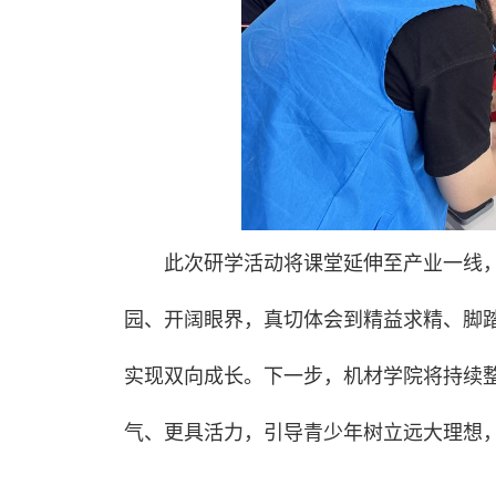
此次研学活动将课堂延伸至产业一线
园、开阔眼界，真切体会到精益求精、脚
实现双向成长。下一步，机材学院将持续
气、更具活力，引导青少年树立远大理想