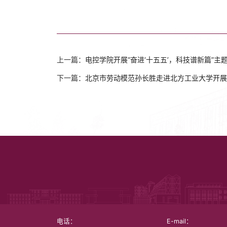
上一篇：
电控学院开展“奋进‘十五五’，科技谱新篇”主
下一篇：
北京市劳动模范孙长胜走进北方工业大学开展
电话：
E-mail：