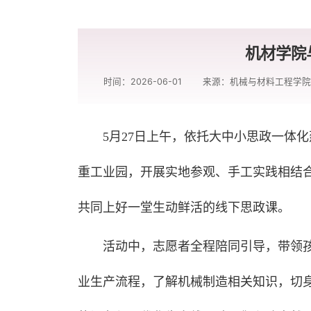
机材学院
时间：2026-06-01
来源：机械与材料工程学
5月27日上午，依托大中小思政一体
重工业园，开展实地参观、手工实践相结
共同上好一堂生动鲜活的线下思政课。
活动中，志愿者全程陪同引导，带领
业生产流程，了解机械制造相关知识，切