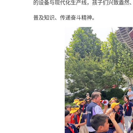
的设备与现代化生产线，孩子们兴致盎然
普及知识、传递奋斗精神。