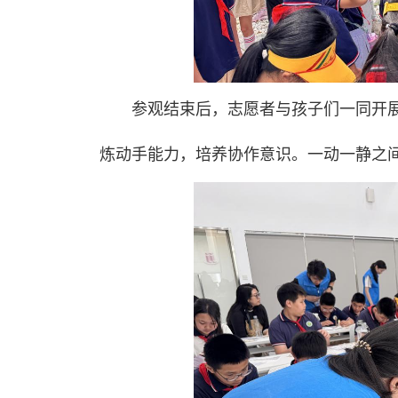
参观结束后，志愿者与孩子们一同开
炼动手能力，培养协作意识。一动一静之