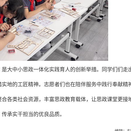
，是大中小思政一体化实践育人的创新举措。同学们们走
踏实地的工匠精神。志愿者们也在陪伴服务中践行奉献精
整合各类社会资源，丰富思政教育载体，让思政课堂更接
，传承实干担当的优良品质。