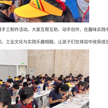
展手工制作活动。大家互帮互助、动手创作，在趣味实践
间，工业文化与实践乐趣相融，让孩子们在体验中收获成