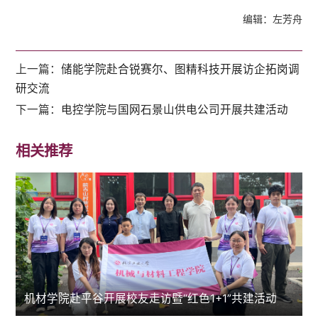
编辑：左芳舟
上一篇：
储能学院赴合锐赛尔、图精科技开展访企拓岗调
研交流
下一篇：
电控学院与国网石景山供电公司开展共建活动
相关推荐
机材学院赴平谷开展校友走访暨“红色1+1”共建活动