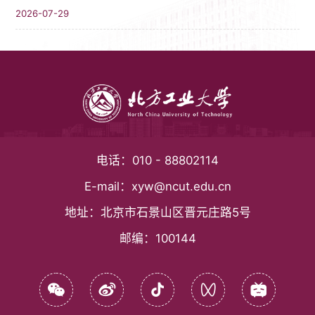
2026-07-29
电话：
010 - 88802114
E-mail：
xyw@ncut.edu.cn
地址：
北京市石景山区晋元庄路5号
邮编：
100144