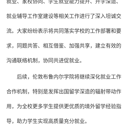
就业、家校协同、学生就业能力提升、升学深造、
就业辅导工作室建设等相关工作进行了深入坦诚交
流。大家纷纷表示将共同落实学校的工作部署和要
求，同题共答、相互借鉴、加强共享，建立有效的
沟通联络机制，协同共进促就业。
后续，伦敦布鲁内尔学院将继续深化就业工作
合作机制，特别是发挥出国留学深造的辐射带动作
用，为全校更多学生提供更优质的境外留学经验指
导，助力学生实现高质量充分就业。