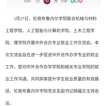
小
中
大
字体：
分享：
5月27日，伦敦布鲁内尔学院联合机械与材料
工程学院、人工智能与计算机学院、土木工程学
院、理学院开展中外合办专业就业工作交流会。本
次交流会旨在进一步促进中外合作办学专业的就业
工作，密切中外合作办学学院和相关专业学院的就
业工作沟通，共同探索提升学生就业质量的有效路
径。伦敦布鲁内尔学院党总支副书记胡福文主持会
议。