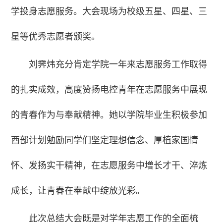
学投身志愿服务。大会现场为校级五星、四星、三
星等优秀志愿者颁奖。
刘霁炜充分肯定学院一年来志愿服务工作取得
的扎实成效，高度赞扬电控青年在志愿服务中展现
的青春作为与奉献精神。她以学院毕业生积极参加
西部计划勉励同学们坚定理想信念、厚植家国情
怀、发扬实干精神，在志愿服务中增长才干、淬炼
成长，让青春在奉献中绽放光彩。
此次总结大会既是对学年志愿工作的全面梳