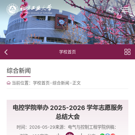
学校首页
综合新闻
当前位置：
学校首页
-
综合新闻
-
正文
电控学院举办 2025-2026 学年志愿服务
总结大会
时间：2026-05-29
来源：电气与控制工程学院
供稿：