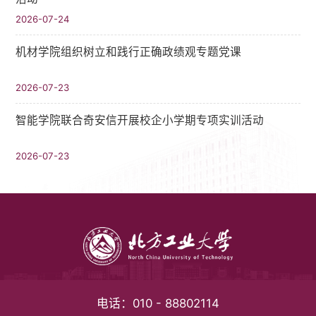
2026-07-24
机材学院组织树立和践行正确政绩观专题党课
2026-07-23
智能学院联合奇安信开展校企小学期专项实训活动
2026-07-23
电话：
010 - 88802114