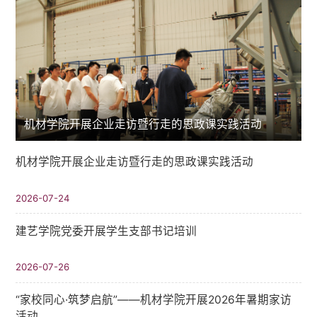
机材学院开展企业走访暨行走的思政课实践活动
机材学院开展企业走访暨行走的思政课实践活动
2026-07-24
建艺学院党委开展学生支部书记培训
2026-07-26
“家校同心·筑梦启航”——机材学院开展2026年暑期家访
活动