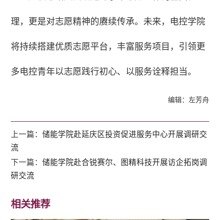
理，更是对志愿精神的赓续传承。未来，电控学院
将持续搭建优质志愿平台，丰富服务项目，引领更
多电控青年以志愿践行初心、以服务诠释担当。
编辑：左芳舟
上一篇：
储能学院赴延庆区投资促进服务中心开展调研交
流
下一篇：
储能学院赴合锐赛尔、图精科技开展访企拓岗调
研交流
相关推荐