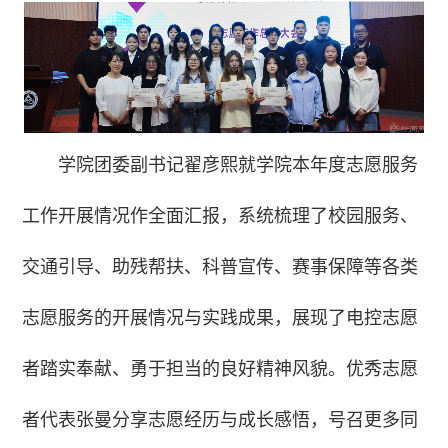
学院团委副书记翟彦熙就学院本年度志愿服务
工作开展情况作全面汇报，系统梳理了校园服务、
交通引导、助残帮扶、科普宣传、赛事保障等各类
志愿服务的开展情况与实践成果，展现了电控志愿
者踏实奉献、勇于担当的良好精神风貌。优秀志愿
者代表张曼分享志愿经历与成长感悟，号召更多同