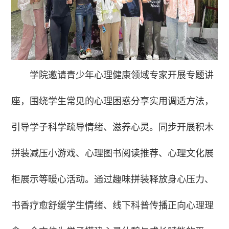
学院邀请青少年心理健康领域专家开展专题讲
座，围绕学生常见的心理困惑分享实用调适方法，
引导学子科学疏导情绪、滋养心灵。同步开展积木
拼装减压小游戏、心理图书阅读推荐、心理文化展
柜展示等暖心活动。通过趣味拼装释放身心压力、
书香疗愈舒缓学生情绪、线下科普传播正向心理理