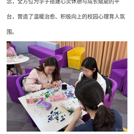
念，全方位为学子搭建心灵休憩与成长赋能的平
台，营造了温暖治愈、积极向上的校园心理育人氛
围。