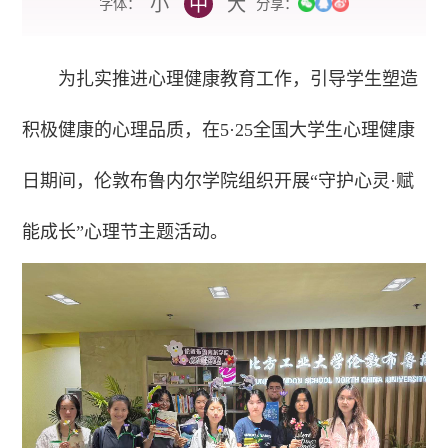
小
中
大
字体：
分享：
为扎实推进心理健康教育工作，引导学生塑造
积极健康的心理品质，在5·25全国大学生心理健康
日期间，伦敦布鲁内尔学院组织开展“守护心灵·赋
能成长”心理节主题活动。