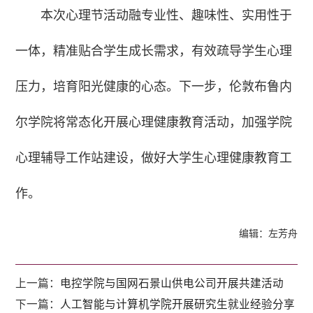
本次心理节活动融专业性、趣味性、实用性于
一体，精准贴合学生成长需求，有效疏导学生心理
压力，培育阳光健康的心态。下一步，伦敦布鲁内
尔学院将常态化开展心理健康教育活动，加强学院
心理辅导工作站建设，做好大学生心理健康教育工
作。
编辑：左芳舟
上一篇：
电控学院与国网石景山供电公司开展共建活动
下一篇：
人工智能与计算机学院开展研究生就业经验分享