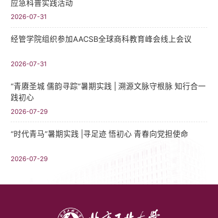
应急科普实践活动
2026-07-31
经管学院组织参加AACSB全球商科教育峰会线上会议
2026-07-31
“青赓圣城 儒韵寻踪”暑期实践​ | 溯源文脉守根脉 知行合一
践初心
2026-07-29
“时代青马”暑期实践 |寻足迹 悟初心 青春向党担使命
2026-07-29