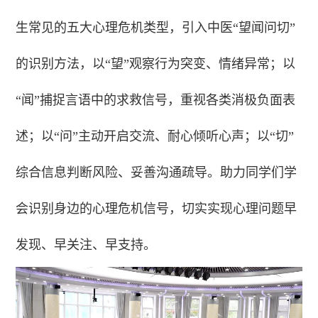
生常见的五大心理危机类型，引入中医“望闻问切”
的识别方法，以“望”观察行为突变、情绪异常；以
“闻”捕捉言语中的求救信号，重视各类消极负面表
述；以“问”主动开启交流、耐心倾听心声；以“切”
综合信息判断风险、妥善沟通疏导。助力同学们学
会识别身边的心理危机信号，切实实现心理问题早
发现、早关注、早支持。