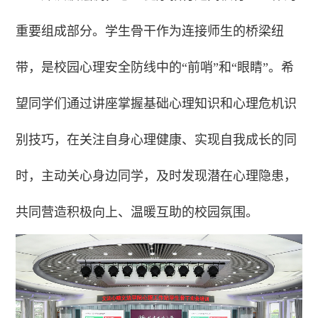
重要组成部分。学生骨干作为连接师生的桥梁纽
带，是校园心理安全防线中的“前哨”和“眼睛”。希
望同学们通过讲座掌握基础心理知识和心理危机识
别技巧，在关注自身心理健康、实现自我成长的同
时，主动关心身边同学，及时发现潜在心理隐患，
共同营造积极向上、温暖互助的校园氛围。