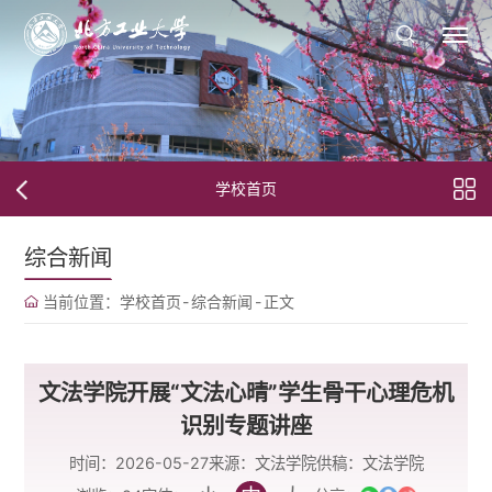
学校首页
综合新闻
当前位置：
学校首页
-
综合新闻
-
正文
文法学院开展“文法心晴”学生骨干心理危机
识别专题讲座
时间：2026-05-27
来源：文法学院
供稿：文法学院