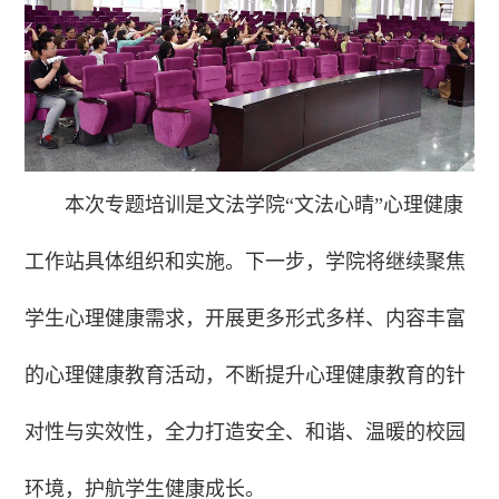
本次专题培训是文法学院“文法心晴”心理健康
工作站具体组织和实施。下一步，学院将继续聚焦
学生心理健康需求，开展更多形式多样、内容丰富
的心理健康教育活动，不断提升心理健康教育的针
对性与实效性，全力打造安全、和谐、温暖的校园
环境，护航学生健康成长。