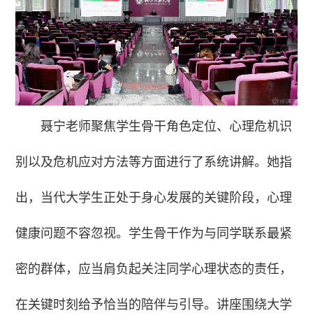
聂宁老师聚焦学生骨干角色定位、心理危机识
别以及危机应对方法等方面进行了系统讲解。她指
出，当代大学生正处于身心发展的关键阶段，心理
健康问题不容忽视。学生骨干作为与同学联系最紧
密的群体，应当肩负起关注同学心理状态的责任，
在关键时刻给予恰当的陪伴与引导。讲座围绕大学