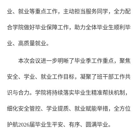
业、就业等重点工作，主动担当服务同学，全力配
合学院做好毕业保障工作，助力全体毕业生顺利毕
业、高质量就业。
本次会议进一步明晰了毕业季工作重点，聚焦
安全、学业、就业工作目标，凝聚了班干部工作共
识与合力。学院将持续落实毕业生精准帮扶机制，
细化安全管控、学业提质、就业赋能举措，全方位
护航2026届毕业生平安、有序、圆满毕业。