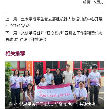
编辑：左芳舟
上一篇：
土木学院学生党支部赴机器人数据训练中心开展
红色“1+1”活动
下一篇：
文法学院召开 “红心视界” 宣讲团工作部署暨 “大
思政课” 建设工作推进会
相关推荐
机材学院赴平谷开展校友走访暨“红色1+1”共建活动