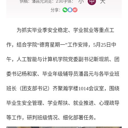
小
中
大
字体：
供稿：潘昌元
浏览：
230
分享：
为抓实毕业季安全稳定、学业就业等重点工
作，结合学院“德育星期一”工作安排，5月25日中
午，人工智能与计算机学院党委副书记靳现凯、团
委书记杨和家、毕业年级辅导员潘昌元与各毕业班
班长（团支部书记）齐聚瀚学楼1014会议室，围绕
毕业生安全管理、学业帮扶、就业推进、心理疏导
等工作，研判班级情况、细化部署任务。