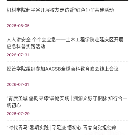
机材学院赴平谷开展校友走访暨“红色1+1”共建活动
2026-08-05
人人讲安全 个个会应急——土木工程学院赴延庆区开展
应急科普实践活动
2026-07-31
经管学院组织参加AACSB全球商科教育峰会线上会议
2026-07-31
“青赓圣城 儒韵寻踪”暑期实践​ | 溯源文脉守根脉 知行合一
践初心
2026-07-29
“时代青马”暑期实践 |寻足迹 悟初心 青春向党担使命