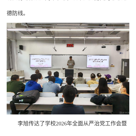
德防线。
李旭传达了学校2026年全面从严治党工作会暨