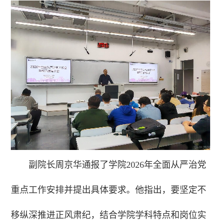
副院长周京华通报了学院2026年全面从严治党
重点工作安排并提出具体要求。他指出，要坚定不
移纵深推进正风肃纪，结合学院学科特点和岗位实