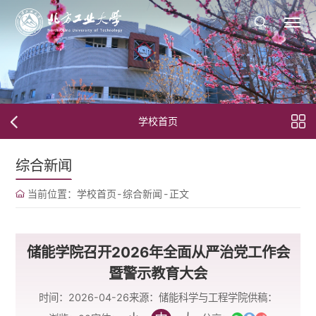
学校首页
综合新闻
当前位置：
学校首页
-
综合新闻
-
正文
储能学院召开2026年全面从严治党工作会
暨警示教育大会
时间：2026-04-26
来源：储能科学与工程学院
供稿：