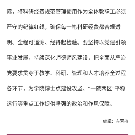
际，将科研经费规范管理使用作为全体教职工必须
严守的纪律红线，确保每一笔科研经费都合规透
明、全程可追溯、经得起检验。要坚持以党建引领
事业发展，持续深化师德师风建设，把全面从严治
党要求贯穿于教学、科研、管理和人才培养全过程
各环节，为学院博士点建设攻坚、“一院两区”平稳
运行等重点工作提供坚强的政治和作风保障。
编辑：左芳舟