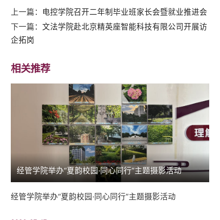
上一篇：
电控学院召开二年制毕业班家长会暨就业推进会
下一篇：
文法学院赴北京精英座智能科技有限公司开展访
企拓岗
相关推荐
经管学院举办“夏韵校园·同心同行”主题摄影活动
经管学院举办“夏韵校园·同心同行”主题摄影活动