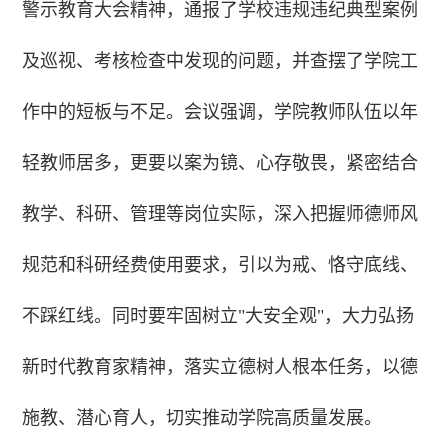
警示教育大会精神，通报了学校违规违纪典型案例
及巡视、考核检查中发现的问题，并查摆了学院工
作中的短板与不足。会议强调，学院教师队伍以年
轻教师居多，更要以案为镜、心存敬畏，紧密结合
教学、科研、管理等岗位实际，深入把握师德师风
规范和科研经费使用要求，引以为戒、恪守底线、
不踩红线。同时要牢固树立"大安全观"，大力弘扬
新时代教育家精神，落实立德树人根本任务，以德
施教、潜心育人，切实推动学院高质量发展。