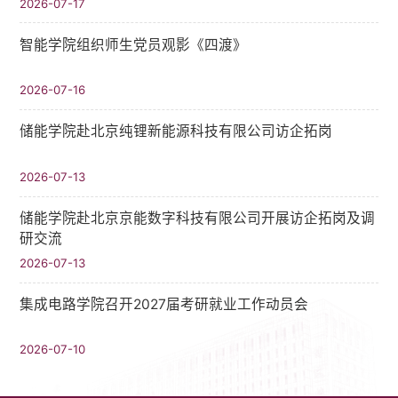
2026-07-17
智能学院组织师生党员观影《四渡》
2026-07-16
储能学院赴北京纯锂新能源科技有限公司访企拓岗
2026-07-13
储能学院赴北京京能数字科技有限公司开展访企拓岗及调
研交流
2026-07-13
集成电路学院召开2027届考研就业工作动员会
2026-07-10