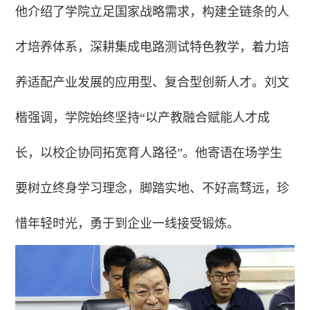
他介绍了学院立足国家战略需求，构建全链条的人
才培养体系，深耕集成电路测试特色教学，着力培
养适配产业发展的应用型、复合型创新人才。刘文
楷强调，学院始终坚持“以产教融合赋能人才成
长，以校企协同拓宽育人路径”。他寄语在场学生
要树立终身学习理念，脚踏实地、不好高骛远，珍
惜年轻时光，勇于到企业一线接受锻炼。