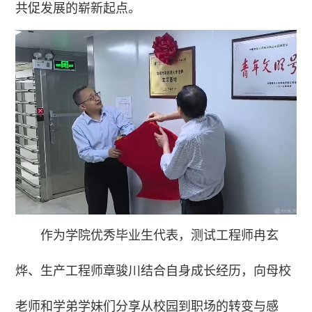
共促发展的崭新起点。
作为学院优秀毕业生代表，测试工程师冉玄
烨、生产工程师章骏川结合自身成长经历，向母校
老师和学弟学妹们分享从校园到职场的转变与感