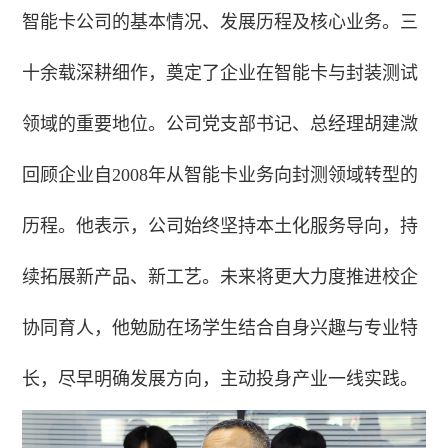
智能卡公司的基本情况、发展历程及核心业务。三
十余载深耕细作，奠定了企业在智能卡与封装测试
领域的重要地位。公司党支部书记、总经理胡建溦
回顾企业自2008年从智能卡业务向封测领域转型的
历程。他表示，公司始终坚持本土化服务导向，持
续拓展新产品、新工艺。未来将更大力度推进校企
协同育人，他勉励在场学生结合自身兴趣与专业特
长，尽早明确发展方向，主动投身产业一线实践。