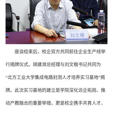
座谈结束后，校企双方共同前往企业生产线举
行揭牌仪式。胡建溦总经理与刘文楷书记共同为
“北方工业大学集成电路封测人才培养实习基地”揭
牌。此次实习基地的建立是学院深化访企拓岗、推
动产教融合的重要举措，更是校企携手共育人才、