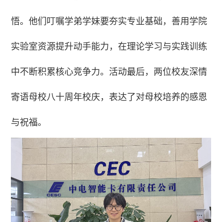
悟。他们叮嘱学弟学妹要夯实专业基础，善用学院
实验室资源提升动手能力，在理论学习与实践训练
中不断积累核心竞争力。活动最后，两位校友深情
寄语母校八十周年校庆，表达了对母校培养的感恩
与祝福。