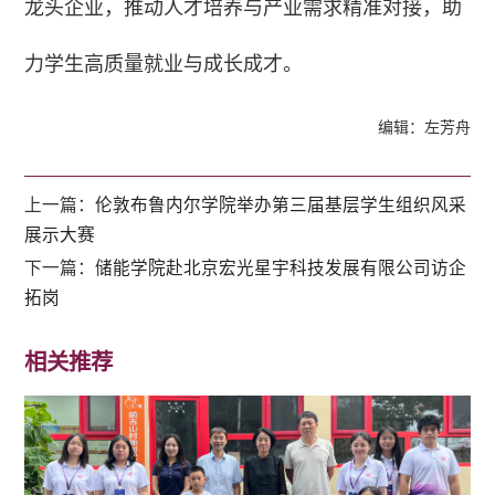
龙头企业，推动人才培养与产业需求精准对接，助
力学生高质量就业与成长成才。
编辑：左芳舟
上一篇：
伦敦布鲁内尔学院举办第三届基层学生组织风采
展示大赛
下一篇：
储能学院赴北京宏光星宇科技发展有限公司访企
拓岗
相关推荐