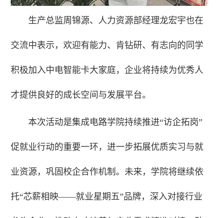
生产总监周锦源、人力资源部经理龙宏宇也在
交流中表示，欢迎有能力、肯钻研、有志向的同学
积极加入中电智能卡大家庭，企业将持续为优秀人
才提供良好的成长空间与发展平台。
本次活动是集成电路学院持续推进“访企拓岗”
促就业行动的重要一环，进一步拓展优质实习与就
业资源，巩固校企合作机制。未来，学院将继续依
托“芯薪相映——就业星期五”品牌，深入对接行业