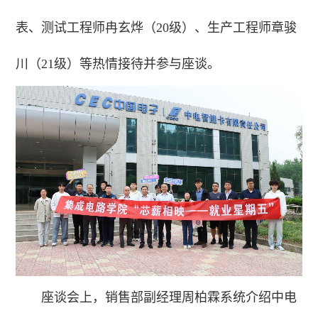
表、测试工程师冉玄烨（20级）、生产工程师章骏
川（21级）等热情接待并参与座谈。
座谈会上，销售部副经理周柏霖系统介绍中电