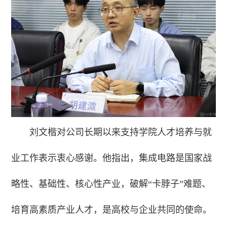
刘文楷对公司长期以来支持学院人才培养与就
业工作表示衷心感谢。他指出，集成电路是国家战
略性、基础性、核心性产业，破解“卡脖子”难题、
培育高素质产业人才，是高校与企业共同的使命。