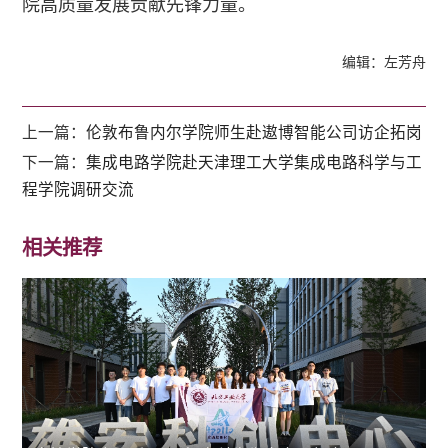
院高质量发展贡献先锋力量。
编辑：左芳舟
上一篇：
伦敦布鲁内尔学院师生赴遨博智能公司访企拓岗
下一篇：
集成电路学院赴天津理工大学集成电路科学与工
程学院调研交流
相关推荐