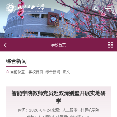
学校首页
综合新闻
当前位置：
学校首页
-
综合新闻
-
正文
智能学院教师党员赴双清别墅开展实地研
学
时间：2026-04-24
来源：人工智能与计算机学院