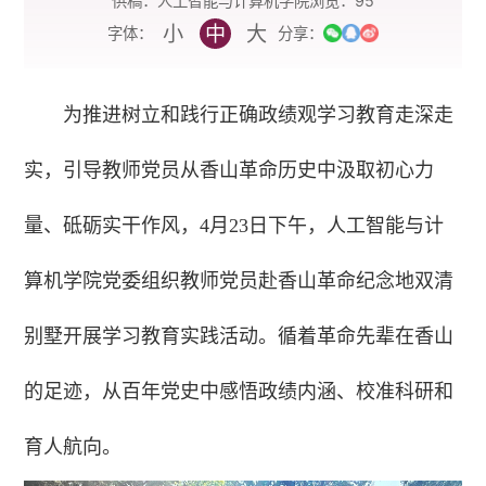
供稿：人工智能与计算机学院
浏览：
95
小
中
大
字体：
分享：
为推进树立和践行正确政绩观学习教育走深走
实，引导教师党员从香山革命历史中汲取初心力
量、砥砺实干作风，4月23日下午，人工智能与计
算机学院党委组织教师党员赴香山革命纪念地双清
别墅开展学习教育实践活动。循着革命先辈在香山
的足迹，从百年党史中感悟政绩内涵、校准科研和
育人航向。