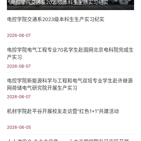
电控学院交通系2023级本科生生产实习纪实
电控学院交通系2023级本科生生产实习纪实
2026-08-07
电控学院电气工程专业70名学生赴国网北京电科院完成生
产实习
2026-08-07
电控学院新能源科学与工程和电气双培专业学生赴许继源
网荷储电气研究院开展生产实习
2026-08-07
机材学院赴平谷开展校友走访暨“红色1+1”共建活动
2026-08-05