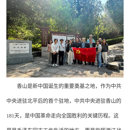
香山是新中国诞生的重要奠基之地，作为中共
中央进驻北平后的首个驻地，中共中央进驻香山的
181天，是中国革命走向全国胜利的关键历程。这