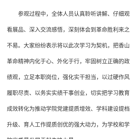
参观过程中，全体人员认真聆听讲解、仔细观
看展品、深入交流感悟，深刻体会到革命胜利来之
不易。大家纷纷表示将以此次学习为契机，把香山
革命精神内化于心、外化于行，牢固树立正确的政
绩观，立足本职岗位，强化实干担当，以过硬作风
履职尽责、以务实实绩干事创业，切实把学习教育
成效转化为推动学院党建提质增效、学科建设提档
升级、育人工作提质创优的强大动力，为学校和学