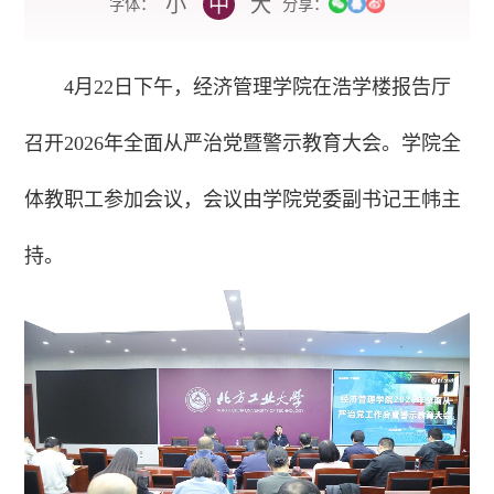
小
中
大
字体：
分享：
4月22日下午，经济管理学院在浩学楼报告厅
召开2026年全面从严治党暨警示教育大会。学院全
体教职工参加会议，会议由学院党委副书记王帏主
持。