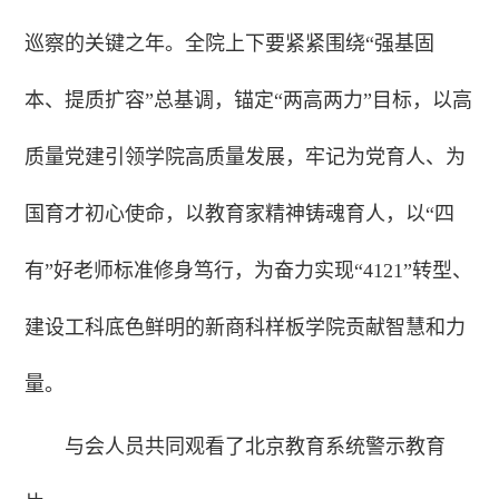
巡察的关键之年。全院上下要紧紧围绕“强基固
本、提质扩容”总基调，锚定“两高两力”目标，以高
质量党建引领学院高质量发展，牢记为党育人、为
国育才初心使命，以教育家精神铸魂育人，以“四
有”好老师标准修身笃行，为奋力实现“4121”转型、
建设工科底色鲜明的新商科样板学院贡献智慧和力
量。
与会人员共同观看了北京教育系统警示教育