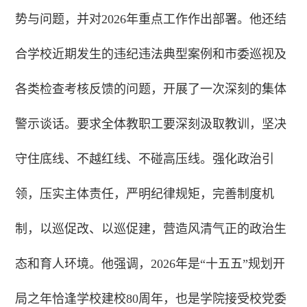
势与问题，并对2026年重点工作作出部署。他还结
合学校近期发生的违纪违法典型案例和市委巡视及
各类检查考核反馈的问题，开展了一次深刻的集体
警示谈话。要求全体教职工要深刻汲取教训，坚决
守住底线、不越红线、不碰高压线。强化政治引
领，压实主体责任，严明纪律规矩，完善制度机
制，以巡促改、以巡促建，营造风清气正的政治生
态和育人环境。他强调，2026年是“十五五”规划开
局之年恰逢
学校建校80周年，也是学院接受校党委