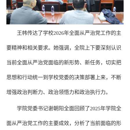
王帏传达了学校2026年全面从严治党工作的主
要精神和相关要求。她强调，全院上下要深刻认识
当前全面从严治党面临的新形势、新任务，切实把
思想和行动统一到学校党委的决策部署上来，不断
增强政治判断力、政治领悟力和政治执行力。
学院党委书记谢朝阳全面回顾了2025年学院全
面从严治党工作的主要成效，分析了当前面临的形