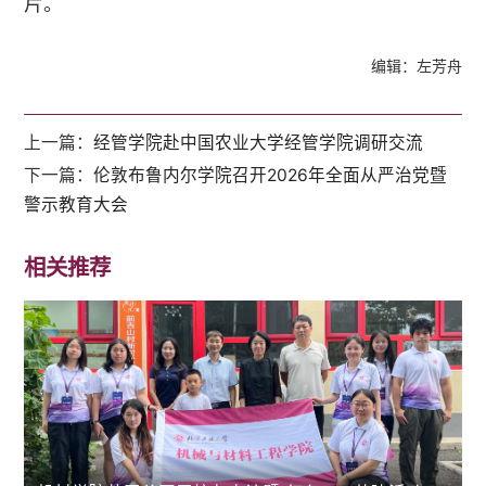
片。
编辑：左芳舟
上一篇：
经管学院赴中国农业大学经管学院调研交流
下一篇：
伦敦布鲁内尔学院召开2026年全面从严治党暨
警示教育大会
相关推荐