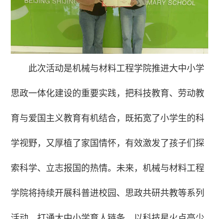
此次活动是机械与材料工程学院推进大中小学
思政一体化建设的重要实践，把科技教育、劳动教
育与爱国主义教育有机结合，既拓宽了小学生的科
学视野，又厚植了家国情怀，有效激发了孩子们探
索科学、立志报国的热情。未来，机械与材料工程
学院将持续开展科普进校园、思政共研共教等系列
活动，打通大中小学育人链条，以科技星火点亮少