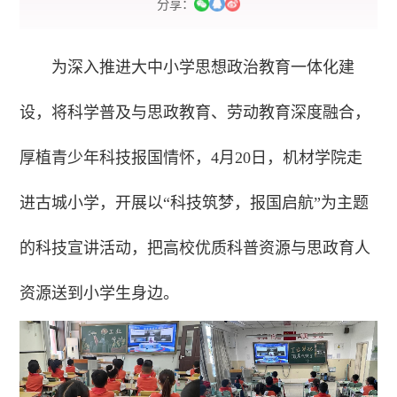
分享：
为深入推进大中小学思想政治教育一体化建
设，将科学普及与思政教育、劳动教育深度融合，
厚植青少年科技报国情怀，4月20日，机材学院走
进古城小学，开展以“科技筑梦，报国启航”为主题
的科技宣讲活动，把高校优质科普资源与思政育人
资源送到小学生身边。