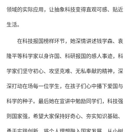
领域的实际应用，让抽象科技变得直观可感、贴近
生活。
在科技报国榜样环节，她深情讲述钱学森、袁
隆平等科学家以身许国、科研报国的感人事迹，科
学家们坚守初心、攻坚克难、无私奉献的精神，深
深打动在场每一位学生，在孩子们心中播下爱国与
科学的种子。最后她在宣讲中勉励同学们，科技强
则国家强，希望大家保持好奇心、夯实知识基础、
勇于实践创新，将个人理想融入国家发展，从小树