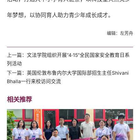
年梦想，以协同育人助力青少年成长成才。
编辑：左芳舟
上一篇：
文法学院组织开展“4·15”全民国家安全教育日系
列活动
下一篇：
英国伦敦布鲁内尔大学国际部招生主任Shivani
Bhalla一行来校访问交流
相关推荐