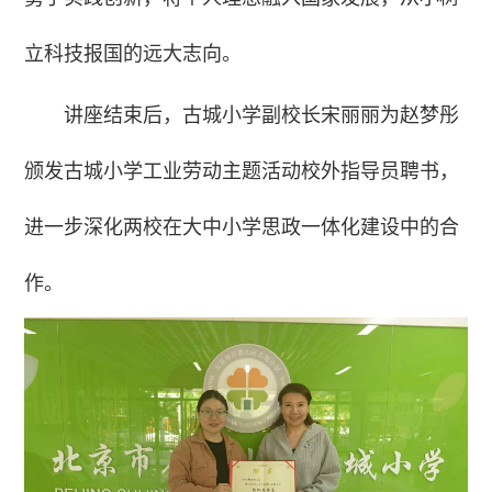
立科技报国的远大志向。
讲座结束后，古城小学副校长宋丽丽为赵梦彤
颁发古城小学工业劳动主题活动校外指导员聘书，
进一步深化两校在大中小学思政一体化建设中的合
作。