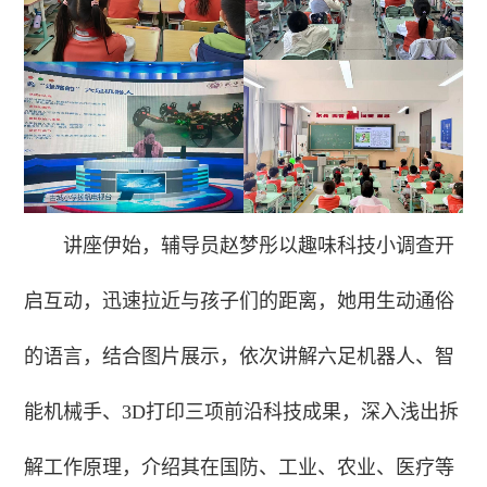
讲座伊始，辅导员赵梦彤以趣味科技小调查开
启互动，迅速拉近与孩子们的距离，她用生动通俗
的语言，结合图片展示，依次讲解六足机器人、智
能机械手、3D打印三项前沿科技成果，深入浅出拆
解工作原理，介绍其在国防、工业、农业、医疗等