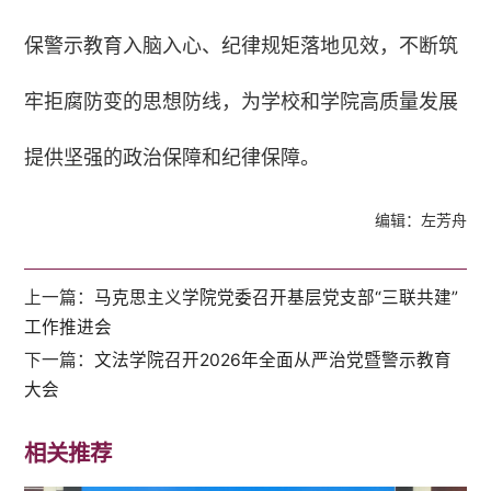
保警示教育入脑入心、纪律规矩落地见效，不断筑
牢拒腐防变的思想防线，为学校和学院高质量发展
提供坚强的政治保障和纪律保障。
编辑：左芳舟
上一篇：
马克思主义学院党委召开基层党支部“三联共建”
工作推进会
下一篇：
文法学院召开2026年全面从严治党暨警示教育
大会
相关推荐