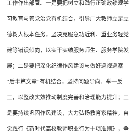
工作作出部署。一是要把树立和践行正确政绩观学
习教育与管党治党有机结合，引导广大教师立足立
德树人根本任务，坚决克服急功近利、重业务轻党
建等错误倾向，以实干实绩服务师生、服务学院发
展；二是要把深化纪律作风建设与做好巡视巡察
“后半篇文章”有机结合，坚持问题导向、举一反
三，以整改实效推动制度完善和治理能力提升；三
是要持续巩固作风建设，大力弘扬教育家精神，自
觉践行《新时代高校教师职业行为十项准则》，争