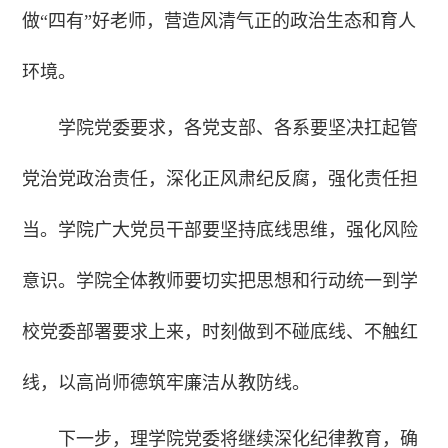
做“四有”好老师，营造风清气正的政治生态和育人
环境。
学院党委要求，各党支部、各系要坚决扛起管
党治党政治责任，深化正风肃纪反腐，强化责任担
当。学院广大党员干部要坚持底线思维，强化风险
意识。学院全体教师要切实把思想和行动统一到学
校党委部署要求上来，时刻做到不碰底线、不触红
线，以高尚师德筑牢廉洁从教防线。
下一步，理学院党委将继续深化纪律教育，确