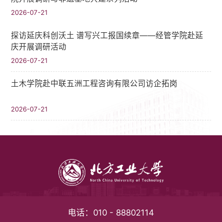
2026-07-21
探访延庆科创沃土 谱写兴工报国续章——经管学院赴延
庆开展调研活动
2026-07-21
土木学院赴中联五洲工程咨询有限公司访企拓岗
2026-07-21
电话：
010 - 88802114