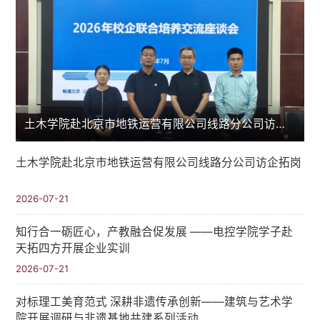
土木学院赴北京市地铁运营有限公司线路分公司访企拓岗
土木学院赴北京市地铁运营有限公司线路分公司访企拓岗
2026-07-21
知行合一砺匠心，产教融合促发展 ——电控学院学子赴
天拓四方开展企业实训
2026-07-21
对标理工美育范式 深耕非遗传承创新——建筑与艺术学
院开展调研与非遗基地共建系列活动