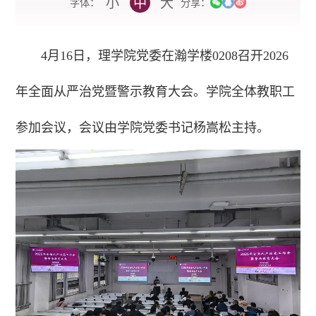
小
中
大
字体：
分享：
4月16日，理学院党委在瀚学楼0208召开2026
年全面从严治党暨警示教育大会。学院全体教职工
参加会议，会议由学院党委书记杨嵩松主持。