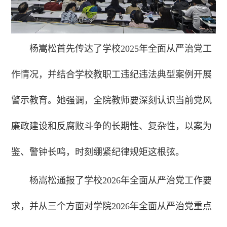
杨嵩松首先传达了学校2025年全面从严治党工
作情况，并结合学校教职工违纪违法典型案例开展
警示教育。她强调，全院教师要深刻认识当前党风
廉政建设和反腐败斗争的长期性、复杂性，以案为
鉴、警钟长鸣，时刻绷紧纪律规矩这根弦。
杨嵩松通报了学校2026年全面从严治党工作要
求，并从三个方面对学院2026年全面从严治党重点