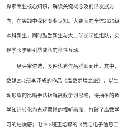
探索专业核心知识，解读关键概念及前沿发展方
向，在实践中深化专业认知。大赛面向全体2025级
本科新生，同时鼓励新生与大二学长学姐组队，实
现学长学姐引航成长的良性互动。
经评审遴选，多件优秀作品脱颖而出。其中，
数媒25-1班李泽成的作品《高数梦境之旅》，以生
动形象的比喻手法拆解高数学习思路，将抽象的数
学知识转化为直观易懂的视听画面，打破了高数学
习的枯燥感；电25-3班王培锦的《我与电子信息工