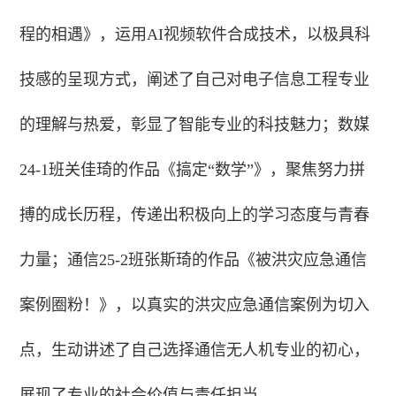
程的相遇》，运用AI视频软件合成技术，以极具科
技感的呈现方式，阐述了自己对电子信息工程专业
的理解与热爱，彰显了智能专业的科技魅力；数媒
24-1班关佳琦的作品《搞定“数学”》，聚焦努力拼
搏的成长历程，传递出积极向上的学习态度与青春
力量；通信25-2班张斯琦的作品《被洪灾应急通信
案例圈粉！》，以真实的洪灾应急通信案例为切入
点，生动讲述了自己选择通信无人机专业的初心，
展现了专业的社会价值与责任担当。