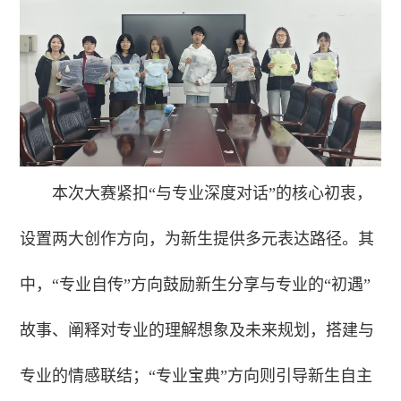
本次大赛紧扣“与专业深度对话”的核心初衷，
设置两大创作方向，为新生提供多元表达路径。其
中，“专业自传”方向鼓励新生分享与专业的“初遇”
故事、阐释对专业的理解想象及未来规划，搭建与
专业的情感联结；“专业宝典”方向则引导新生自主