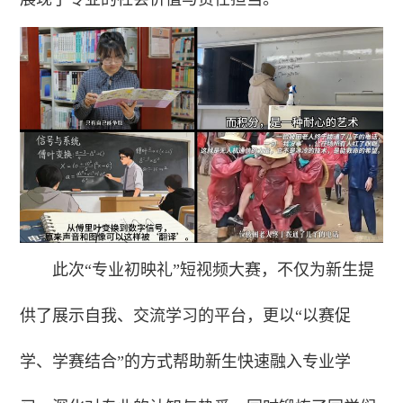
此次“专业初映礼”短视频大赛，不仅为新生提
供了展示自我、交流学习的平台，更以“以赛促
学、学赛结合”的方式帮助新生快速融入专业学