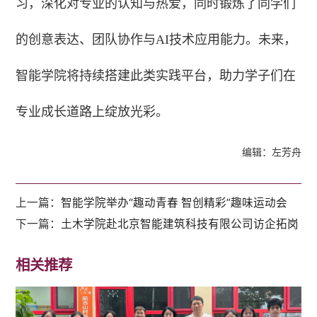
习，深化对专业的认知与热爱，同时锻炼了同学们
的创意表达、团队协作与AI技术应用能力。未来，
智能学院将持续搭建此类实践平台，助力学子们在
专业成长道路上绽放光彩。
编辑：左芳舟
上一篇：
智能学院举办“趣动青春 智创精彩”趣味运动会
下一篇：
土木学院赴北京智能建筑科技有限公司访企拓岗
相关推荐