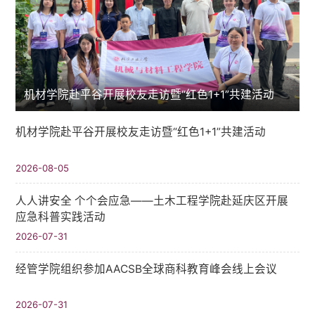
机材学院赴平谷开展校友走访暨“红色1+1”共建活动
机材学院赴平谷开展校友走访暨“红色1+1”共建活动
2026-08-05
人人讲安全 个个会应急——土木工程学院赴延庆区开展
应急科普实践活动
2026-07-31
经管学院组织参加AACSB全球商科教育峰会线上会议
2026-07-31