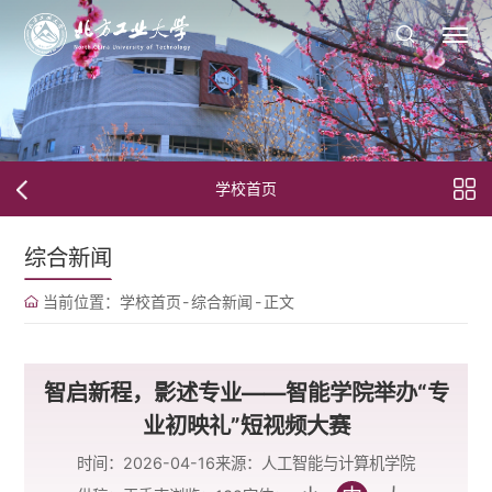
学校首页
综合新闻
当前位置：
学校首页
-
综合新闻
-
正文
智启新程，影述专业——智能学院举办“专
业初映礼”短视频大赛
时间：2026-04-16
来源：人工智能与计算机学院