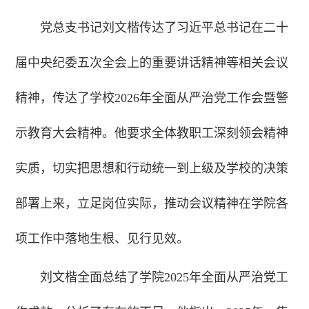
党总支书记刘文楷传达了习近平总书记在二十
届中央纪委五次全会上的重要讲话精神等相关会议
精神，传达了学校2026年全面从严治党工作会暨警
示教育大会精神。他要求全体教职工深刻领会精神
实质，切实把思想和行动统一到上级及学校的决策
部署上来，立足岗位实际，推动会议精神在学院各
项工作中落地生根、见行见效。
刘文楷全面总结了学院2025年全面从严治党工