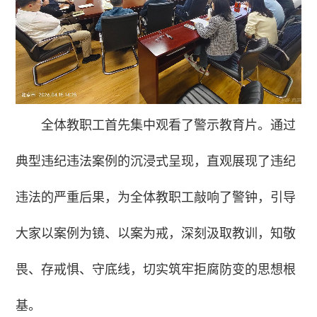
全体教职工首先集中观看了警示教育片。通过
典型违纪违法案例的沉浸式呈现，直观展现了违纪
违法的严重后果，为全体教职工敲响了警钟，引导
大家以案例为镜、以案为戒，深刻汲取教训，知敬
畏、存戒惧、守底线，切实筑牢拒腐防变的思想根
基。