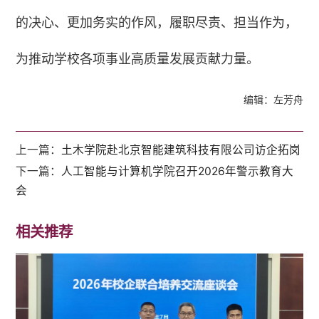
的决心、更加务实的作风，履职尽责、担当作为，
为推动学校各项事业高质量发展贡献力量。
编辑：左芳舟
上一篇：
土木学院赴北京智能建筑科技有限公司访企拓岗
下一篇：
人工智能与计算机学院召开2026年警示教育大
会
相关推荐