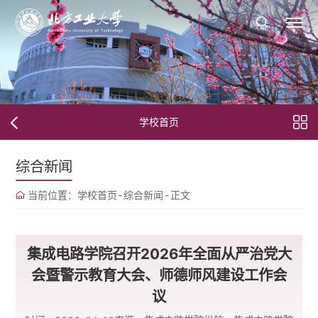
学校首页
综合新闻
当前位置：
学校首页
-
综合新闻
-
正文
集成电路学院召开2026年全面从严治党大
会暨警示教育大会、师德师风建设工作会
议