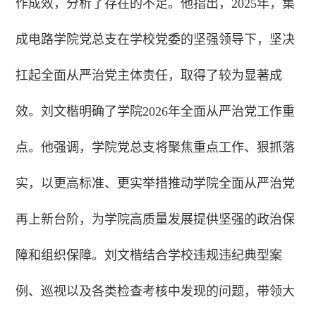
作成效，分析了存在的不足。他指出，2025年，集
成电路学院党总支在学校党委的坚强领导下，坚决
扛起全面从严治党主体责任，取得了较为显著成
效。
刘文楷明确了学院2026年全面从严治党工作重
点。他强调，学院党总支将聚焦重点工作、狠抓落
实，以更高标准、更实举措推动学院全面从严治党
再上新台阶，为学院高质量发展提供坚强的政治保
障和组织保障。
刘文楷结合学校违规违纪典型案
例、巡视以及各类检查考核中发现的问题，带领大