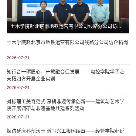
土木学院赴北京市地铁运营有限公司线路分公司访企拓岗
土木学院赴北京市地铁运营有限公司线路分公司访企拓岗
2026-07-21
知行合一砺匠心，产教融合促发展 ——电控学院学子赴
天拓四方开展企业实训
2026-07-21
对标理工美育范式 深耕非遗传承创新——建筑与艺术学
院开展调研与非遗基地共建系列活动
2026-07-21
探访延庆科创沃土 谱写兴工报国续章——经管学院赴延