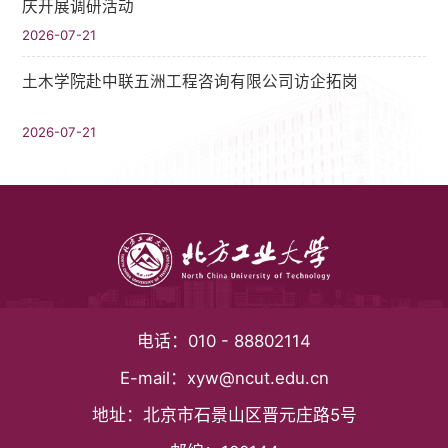
庆开展调研活动
2026-07-21
土木学院赴中联五洲工程咨询有限公司访企拓岗
2026-07-21
电话：
010 - 88802114
E-mail：
xyw@ncut.edu.cn
地址：
北京市石景山区晋元庄路5号