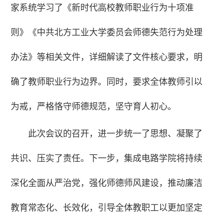
家系统学习了《新时代高校教师职业行为十项准
则》《中共北方工业大学委员会师德失范行为处理
办法》等相关文件，详细解读了文件核心要求，明
确了教师职业行为边界。同时，要求全体教师引以
为戒，严格恪守师德规范，坚守育人初心。
此次会议的召开，进一步统一了思想、凝聚了
共识、压实了责任。下一步，集成电路学院将持续
深化全面从严治党，强化师德师风建设，推动廉洁
教育常态化、长效化，引导全体教职工以更加坚定