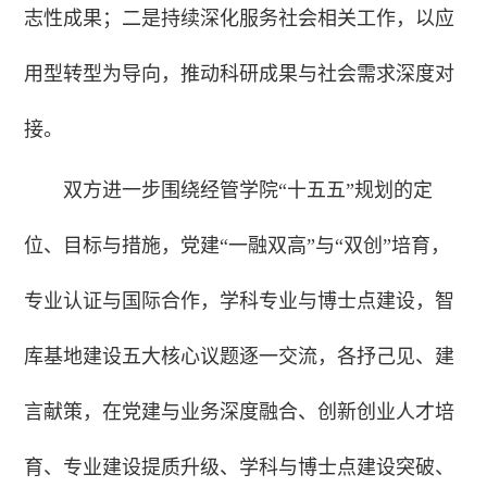
志性成果；二是持续深化服务社会相关工作，以应
用型转型为导向，推动科研成果与社会需求深度对
接。
双方进一步围绕经管学院“十五五”规划的定
位、目标与措施，党建“一融双高”与“双创”培育，
专业认证与国际合作，学科专业与博士点建设，智
库基地建设五大核心议题逐一交流，各抒己见、建
言献策，在党建与业务深度融合、创新创业人才培
育、专业建设提质升级、学科与博士点建设突破、