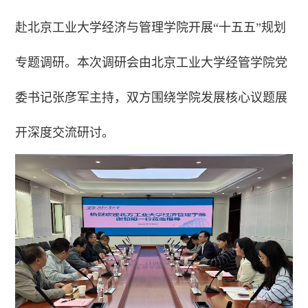
赴北京工业大学经济与管理学院开展“十五五”规划
专题调研。本次调研会由北京工业大学经管学院党
委书记张彦军主持，双方围绕学院发展核心议题展
开深度交流研讨。