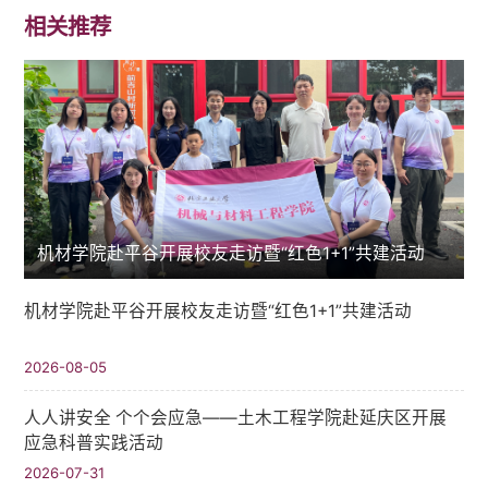
相关推荐
机材学院赴平谷开展校友走访暨“红色1+1”共建活动
机材学院赴平谷开展校友走访暨“红色1+1”共建活动
2026-08-05
人人讲安全 个个会应急——土木工程学院赴延庆区开展
应急科普实践活动
2026-07-31