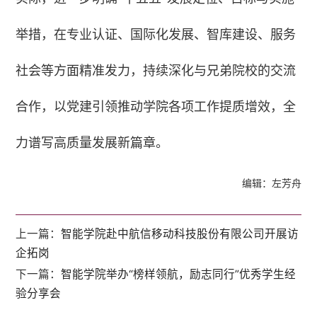
举措，在专业认证、国际化发展、智库建设、服务
社会等方面精准发力，持续深化与兄弟院校的交流
合作，以党建引领推动学院各项工作提质增效，全
力谱写高质量发展新篇章。
编辑：左芳舟
上一篇：
智能学院赴中航信移动科技股份有限公司开展访
企拓岗
下一篇：
智能学院举办“榜样领航，励志同行”优秀学生经
验分享会