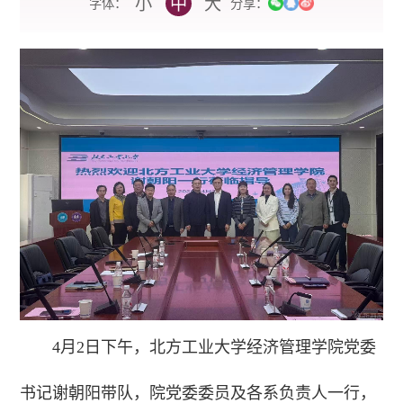
小
中
大
字体：
分享：
4月2日下午，北方工业大学经济管理学院党委
书记谢朝阳带队，院党委委员及各系负责人一行，