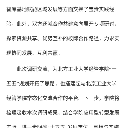
智库基地赋能区域发展等方面交换了宝贵实践经
验。此外，双方还就合作共建意向展开专项研讨，
探索资源共享、优势互补的校际合作路径，力求实
现协同发展、互利共赢。
此次调研交流，为北方工业大学经管学院“十
五五”规划开拓了思路，也搭建起与北京工业大学
经管学院常态化交流合作的平台。下一步，学院将
梳理吸收本次调研成果，结合学院应用型转型发展
实际，进一步明确“十五五”发展定位、目标与实施