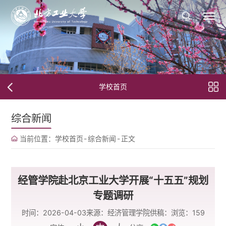
学校首页
综合新闻
当前位置：
学校首页
-
综合新闻
-
正文
经管学院赴北京工业大学开展“十五五”规划
专题调研
时间：2026-04-03
来源：经济管理学院
供稿：
浏览：
159