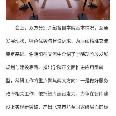
会上，双方分别介绍各自学院基本情况，互通
发展现状、特色优势与建设诉求，为后续精准交流
奠定基础。谢朝阳在交流中介绍了学院现阶段发展
规划与建设思路。指出学院正全面推进应用型转
型，科研工作将重点聚焦两大方向：一是做好服务
政府相关工作，依托智库建设发力，力争在智库建
设上实现新突破，产出北京市乃至国家级层面的标