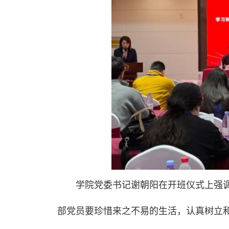
学院党委书记谢朝阳在开班仪式上强
部党员要珍惜来之不易的生活，认真树立