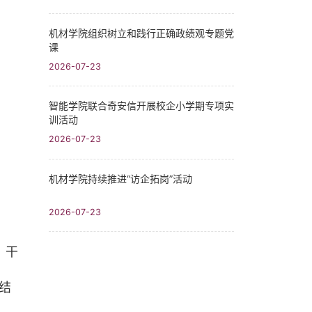
机材学院组织树立和践行正确政绩观专题党
课
2026-07-23
智能学院联合奇安信开展校企小学期专项实
训活动
2026-07-23
机材学院持续推进“访企拓岗”活动
2026-07-23
，干
结