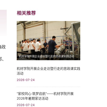
相关推荐
确政
机材学院开展企业走访暨行走的思政课实践活动
部、
机材学院开展企业走访暨行走的思政课实践
活动
2026-07-24
“家校同心·筑梦启航”——机材学院开展
2026年暑期家访活动
2026-07-24