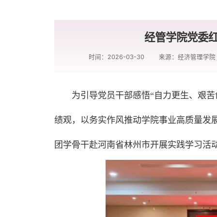
经管学院党委
时间：2026-03-30
来源：经济管理学院
为引导党员干部感悟“自力更生、艰苦
绩观，以务实作风推动学院事业高质量发展
团学骨干赴河南省林州市开展实践学习活