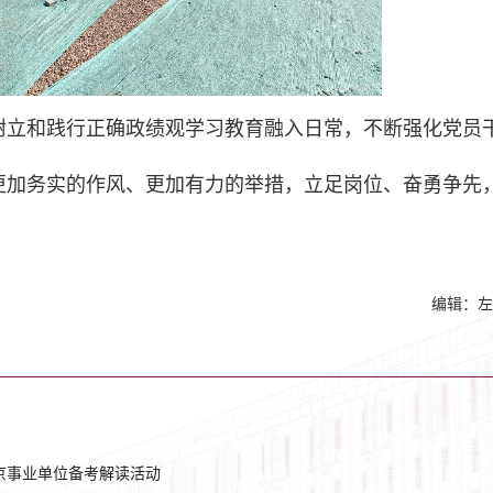
树立和践行正确政绩观学习教育融入日常，不断强化党员
更加务实的作风、更加有力的举措，立足岗位、奋勇争先
编辑：左
北京事业单位备考解读活动