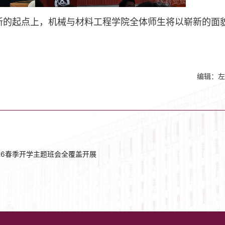
新的起点上，机械与材料工程学院全体师生将以崭新的面
编辑：左
26春季开学主题班会全覆盖开展