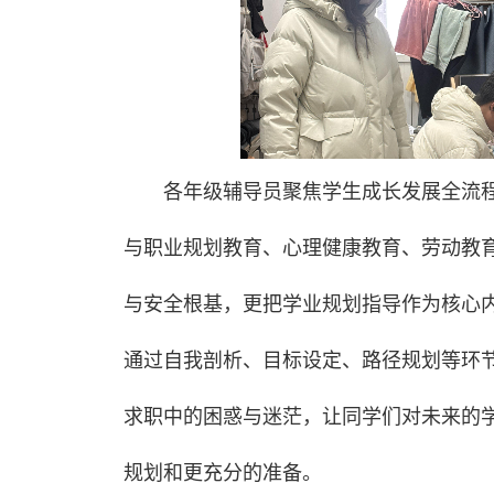
各年级辅导员聚焦学生成长发展全流程
与职业规划教育、心理健康教育、劳动教
与安全根基，更把学业规划指导作为核心内
通过自我剖析、目标设定、路径规划等环
求职中的困惑与迷茫，让同学们对未来的
规划和更充分的准备。