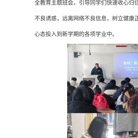
全教育主题班会，引导同学们快速收心归
不良诱惑，远离网络不良信息，树立健康
心态投入到新学期的各项学业中。