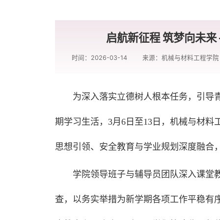
启航新征程 筑梦向未来
时间：2026-03-14
来源：机械与材料工程学院
为深入落实立德树人根本任务，引导
期学习生活，3月6日至13日，机械与材
思想引领、安全教育与学业规划深度融合
学院领导班子与辅导员团队深入课堂
查，以务实举措为新学期各项工作平稳有序