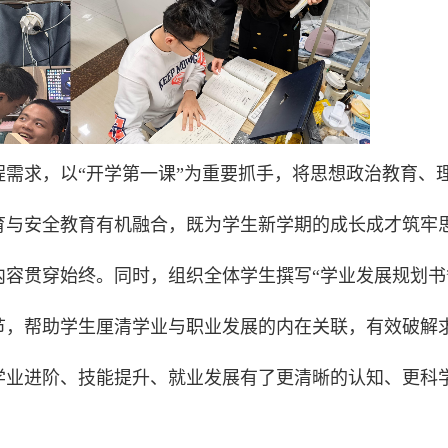
需求，以“开学第一课”为重要抓手，将思想政治教育、
育与安全教育有机融合，既为学生新学期的成长成才筑牢
容贯穿始终。同时，组织全体学生撰写“学业发展规划书
节，帮助学生厘清学业与职业发展的内在关联，有效破解
学业进阶、技能提升、就业发展有了更清晰的认知、更科