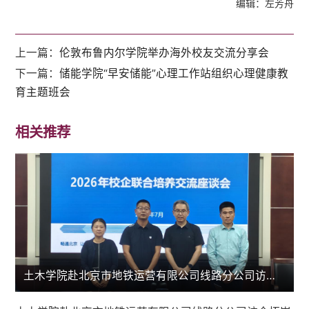
编辑：左芳舟
上一篇：
伦敦布鲁内尔学院举办海外校友交流分享会
下一篇：
储能学院“早安储能”心理工作站组织心理健康教
育主题班会
相关推荐
土木学院赴北京市地铁运营有限公司线路分公司访企拓岗