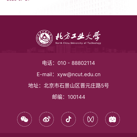
电话：
010 - 88802114
E-mail：
xyw@ncut.edu.cn
地址：
北京市石景山区晋元庄路5号
邮编：
100144