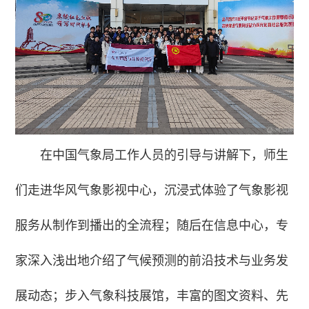
在中国气象局工作人员的引导与讲解下，师生
们走进华风气象影视中心，沉浸式体验了气象影视
服务从制作到播出的全流程；随后在信息中心，专
家深入浅出地介绍了气候预测的前沿技术与业务发
展动态；步入气象科技展馆，丰富的图文资料、先