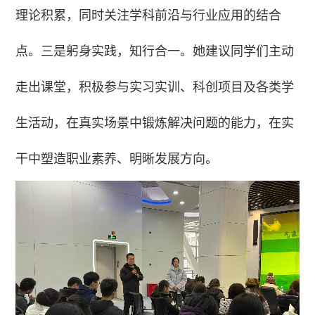
理论积累，同时关注学科前沿与行业应用的结合
点。三是躬身实践，知行合一。她建议同学们主动
走出课堂，积极参与实习实训、科创项目及各类学
生活动，在真实场景中锻炼解决问题的能力，在实
干中塑造职业素养、明晰发展方向。