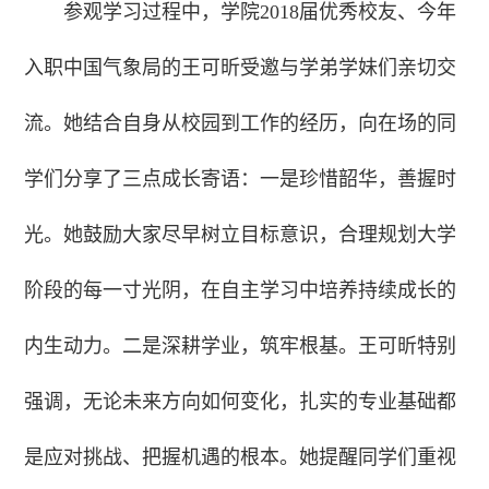
参观学习过程中，学院2018届优秀校友、今年
入职中国气象局的王可昕受邀与学弟学妹们亲切交
流。她结合自身从校园到工作的经历，向在场的同
学们分享了三点成长寄语：一是珍惜韶华，善握时
光。她鼓励大家尽早树立目标意识，合理规划大学
阶段的每一寸光阴，在自主学习中培养持续成长的
内生动力。二是深耕学业，筑牢根基。王可昕特别
强调，无论未来方向如何变化，扎实的专业基础都
是应对挑战、把握机遇的根本。她提醒同学们重视