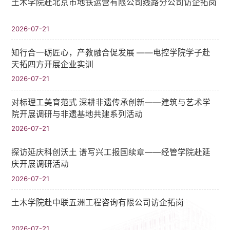
土木学院赴北京市地铁运营有限公司线路分公司访企拓岗
2026-07-21
知行合一砺匠心，产教融合促发展 ——电控学院学子赴
天拓四方开展企业实训
2026-07-21
对标理工美育范式 深耕非遗传承创新——建筑与艺术学
院开展调研与非遗基地共建系列活动
2026-07-21
探访延庆科创沃土 谱写兴工报国续章——经管学院赴延
庆开展调研活动
2026-07-21
土木学院赴中联五洲工程咨询有限公司访企拓岗
2026-07-21