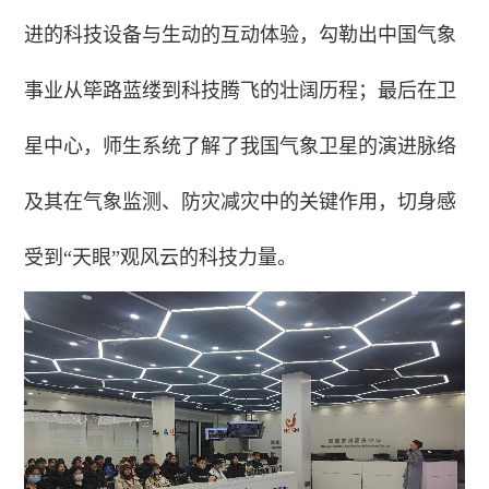
进的科技设备与生动的互动体验，勾勒出中国气象
事业从筚路蓝缕到科技腾飞的壮阔历程；最后在卫
星中心，师生系统了解了我国气象卫星的演进脉络
及其在气象监测、防灾减灾中的关键作用，切身感
受到“天眼”观风云的科技力量。