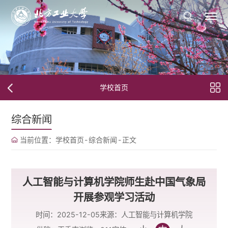
学校首页
综合新闻
当前位置：
学校首页
-
综合新闻
-
正文
人工智能与计算机学院师生赴中国气象局
开展参观学习活动
时间：2025-12-05
来源：人工智能与计算机学院