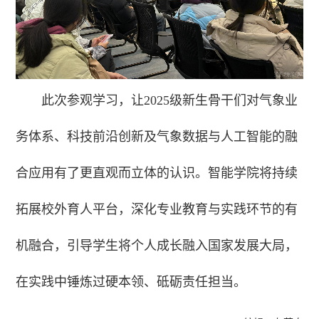
此次参观学习，让2025级新生骨干们对气象业
务体系、科技前沿创新及气象数据与人工智能的融
合应用有了更直观而立体的认识。智能学院将持续
拓展校外育人平台，深化专业教育与实践环节的有
机融合，引导学生将个人成长融入国家发展大局，
在实践中锤炼过硬本领、砥砺责任担当。