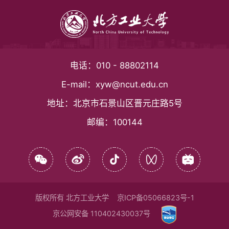
电话：
010 - 88802114
E-mail：
xyw@ncut.edu.cn
地址：
北京市石景山区晋元庄路5号
邮编：
100144
版权所有 北方工业大学
京ICP备05066823号-1
京公网安备 110402430037号