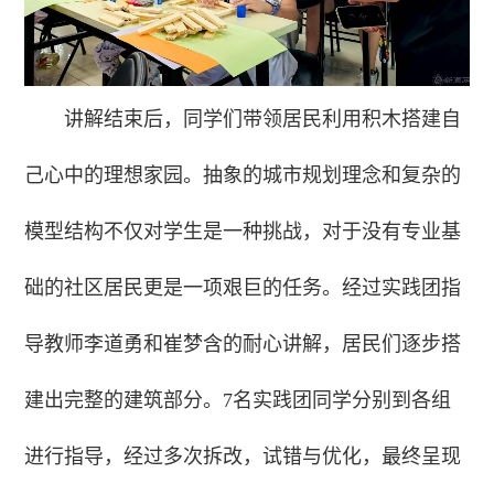
讲解结束后，同学们带领居民利用积木搭建自
己心中的理想家园。抽象的城市规划理念和复杂的
模型结构不仅对学生是一种挑战，对于没有专业基
础的社区居民更是一项艰巨的任务。经过实践团指
导教师李道勇和崔梦含的耐心讲解，居民们逐步搭
建出完整的建筑部分。7名实践团同学分别到各组
进行指导，经过多次拆改，试错与优化，最终呈现