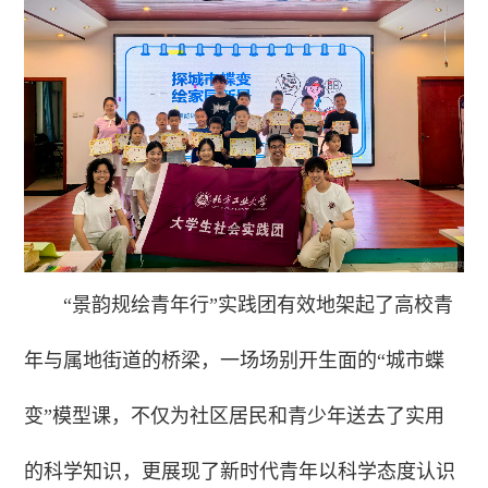
“景韵规绘青年行”实践团有效地架起了高校青
年与属地街道的桥梁，一场场别开生面的“城市蝶
变”模型课，不仅为社区居民和青少年送去了实用
的科学知识，更展现了新时代青年以科学态度认识