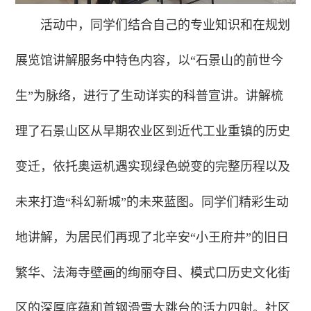
活动中，同学们结合自己的专业知识和在规划
展览馆讲解服务中特色内容，以“石景山的前世今
生”为脉络，进行了生动详实的科普宣讲。讲解梳
理了石景山区从早期农业区到近代工业重镇的历史
变迁，依托奥运机遇实现绿色蜕变的完整历程以及
未来打造“科幻新城”的未来蓝图。同学们精彩生动
地讲解，为居民们再现了北辛安“小王府井”的旧日
繁华、法海寺壁画的绚丽夺目、模式口历史文化街
区的深厚底蕴和首钢滑雪大跳台的活力四射。社区