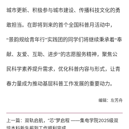
城市更新、积极参与城市建设、传播科技文化的勇
敢担当。在即将到来的首个全国科普月活动中，
“景韵规绘青年行”实践团的同学们将继续秉承着“奉
献、友爱、互助、进步”的志愿服务精神，聚焦公
民科学素养提升需求，优化科普内容与形式，让青
春力量成为推动基层科普工作发展的重要动力。
编辑：左芳舟
上一篇：
双轨启航，“芯”梦启程 ——集电学院2025级双
培本科新生报到工作顺利完成