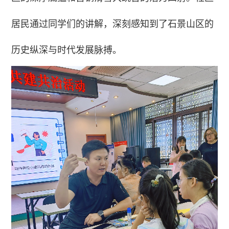
居民通过同学们的讲解，深刻感知到了石景山区的
历史纵深与时代发展脉搏。