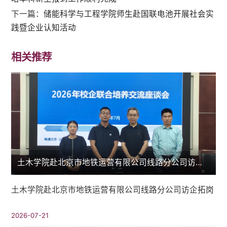
下一篇：
储能科学与工程学院师生赴国联电池开展社会实
践暨企业认知活动
相关推荐
土木学院赴北京市地铁运营有限公司线路分公司访企拓岗
土木学院赴北京市地铁运营有限公司线路分公司访企拓岗
2026-07-21