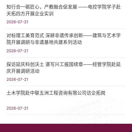
知行合一砺匠心，产教融合促发展 ——电控学院学子赴
天拓四方开展企业实训
2026-07-21
对标理工美育范式 深耕非遗传承创新——建筑与艺术学
院开展调研与非遗基地共建系列活动
2026-07-21
探访延庆科创沃土 谱写兴工报国续章——经管学院赴延
庆开展调研活动
2026-07-21
土木学院赴中联五洲工程咨询有限公司访企拓岗
2026-07-21