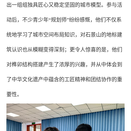
出一组组独具匠心又稳定坚固的城市模型。参与活
动后，不少青少年“规划师”纷纷感慨，他们不仅系
统地学习了城市空间布局知识，对石景山的地标建
筑认识也从模糊变得深刻；更令人惊喜的是，他们
对榫卯结构搭建产生了浓厚的兴趣，并从中体会到
了中华文化遗产中蕴含的工匠精神和团结协作的重
要性。