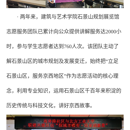
·
两年来，建筑与艺术学院石景山规划展览馆
志愿服务团队已累计向公众提供讲解服务达2000小
时，参与学生志愿者达到760人次。该团队主动了
解石景山区的城市规划及发展变迁，始终把“立足
石景山区，服务京西地区”作为志愿活动的核心理
念，利用专业知识，运用石景山区千百年来积淀的
历史传统与科技文化，讲好京西故事。