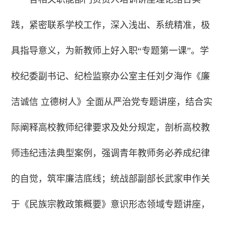
践，紧密联系学校工作，深入浅出、系统精准，极
具指导意义，为新教师上好入职“专题第一课”。学
校纪委副书记、纪检监察办公室主任刘夕海作《廉
洁诚信 立德树人》全面从严治党专题讲座，结合实
际阐释高校教师纪律要求及处分规定，剖析高校教
师违纪违法典型案例，强调青年教师务必养成纪律
的自觉，筑牢廉洁底线；统战部副部长武家申作关
于《民族宗教政策概要》意识形态领域专题讲座，