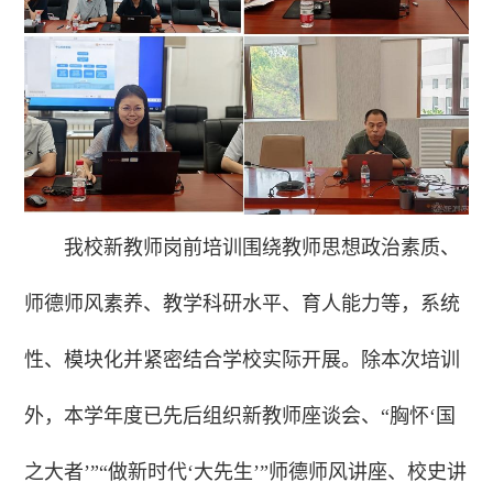
我校新教师岗前培训围绕教师思想政治素质、
师德师风素养、教学科研水平、育人能力等，系统
性、模块化并紧密结合学校实际开展。除本次培训
外，本学年度已先后组织新教师座谈会、“胸怀‘国
之大者’”“做新时代‘大先生’”师德师风讲座、校史讲