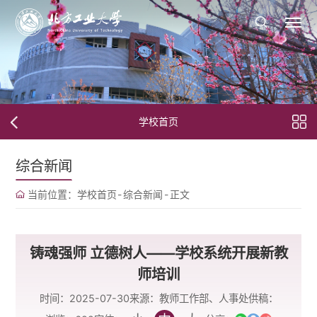
学校首页
综合新闻
当前位置：
学校首页
-
综合新闻
-
正文
铸魂强师 立德树人——学校系统开展新教
师培训
时间：2025-07-30
来源：教师工作部、人事处
供稿：