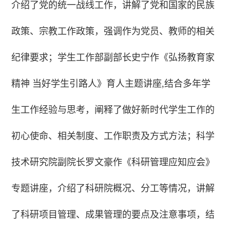
介绍了党的统一战线工作，讲解了党和国家的民族
政策、宗教工作政策，强调作为党员、教师的相关
纪律要求；学生工作部副部长史宁作《弘扬教育家
精神 当好学生引路人》育人主题讲座,结合多年学
生工作经验与思考，阐释了做好新时代学生工作的
初心使命、相关制度、工作职责及方式方法；科学
技术研究院副院长罗文豪作《科研管理应知应会》
专题讲座，介绍了科研院概况、分工等情况，讲解
了科研项目管理、成果管理的要点及注意事项，结