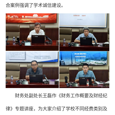
合案例强调了学术诚信建设。
财务处副处长王磊作《财务工作概要及财经纪
律》专题讲座，为大家介绍了学校不同经费类别及