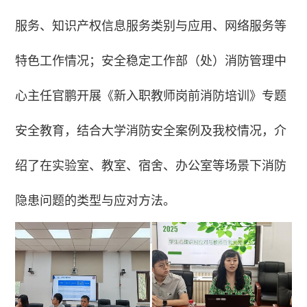
服务、知识产权信息服务类别与应用、网络服务等
特色工作情况；安全稳定工作部（处）消防管理中
心主任官鹏开展《新入职教师岗前消防培训》专题
安全教育，结合大学消防安全案例及我校情况，介
绍了在实验室、教室、宿舍、办公室等场景下消防
隐患问题的类型与应对方法。