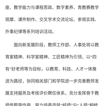
座、教学能力与课程思政、数字素养、青教赛教学
观摩、课件制作、交叉学术交流论坛、参观实践、
外事纪律等系列培训活动。
面向新发展阶段，教师工作部、人事处将以教
育家精神、科学家精神、工匠精神为引领，以“四
有”好老师等为目标，以教育、科技、人才一体推
进为路径，协同相关部门和学院进一步完善教师发
展支持服务及考核评价聘任体系，充分发挥骨干教
师传帮带作用，努力培养造就“经师”与“人师”相统