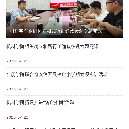
机材学院组织树立和践行正确政绩观专题党课
机材学院组织树立和践行正确政绩观专题党课
2026-07-23
智能学院联合奇安信开展校企小学期专项实训活动
2026-07-23
机材学院持续推进“访企拓岗”活动
2026-07-23