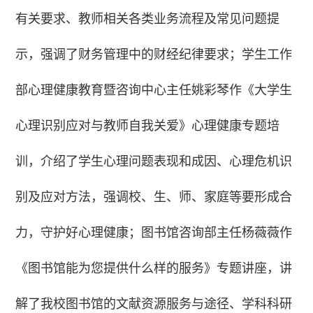
有关要求、教师相关各类业务流程及常见问题提
示，强调了财务管理中的财经纪律要求；学生工作
部心理健康教育暨咨询中心主任姚彩琴作《大学生
心理识别应对与教师自我关爱》心理健康专题培
训，介绍了学生心理问题表现和成因、心理危机识
别及应对方法，强调校、生、师、家庭等要形成合
力，守护好心理健康；图书馆咨询部主任杨薇薇作
《图书馆能为您提供什么样的服务》专题讲座，讲
解了我校图书馆的文献资源服务与途径、学科科研