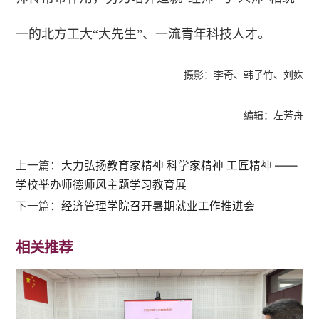
一的北方工大“大先生”、一流青年科技人才。
摄影：李奇、韩子竹、刘姝
编辑：左芳舟
上一篇：
大力弘扬教育家精神 科学家精神 工匠精神 ——
学校举办师德师风主题学习教育展
下一篇：
经济管理学院召开暑期就业工作推进会
相关推荐