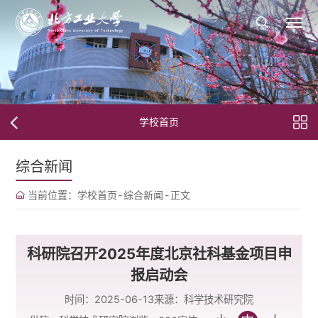
学校首页
综合新闻
当前位置：
学校首页
-
综合新闻
-
正文
科研院召开2025年度北京社科基金项目申
报启动会
时间：2025-06-13
来源：科学技术研究院