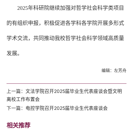
2025年科研院继续加强对哲学社会科学类项目
的有组织申报，积极促进各学科各学院开展多形式
学术交流，共同推动我校哲学社会科学领域高质量
发展。
编辑：左芳舟
上一篇：
文法学院召开2025届毕业生代表座谈会暨文明
离校工作布置会
下一篇：
电控学院召开2025届毕业生代表座谈会
相关推荐