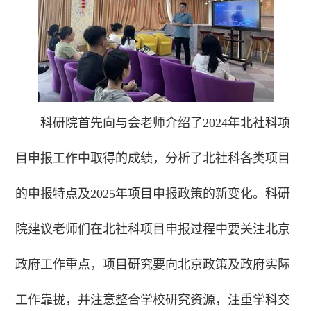
科研院首先向与会老师介绍了2024年北社科项
目申报工作中取得的成绩，分析了北社科各类项目
的申报特点及2025年项目申报政策的新变化。科研
院建议老师们在北社科项目申报过程中要关注北京
政府工作重点，项目研究要向北京政策及政府实际
工作靠拢，并注意整合学校研究资源，注重学科交