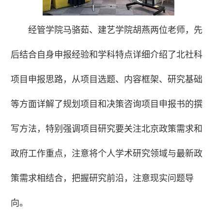
经管学院马骆茹、建艺学院胡燕两位老师，先
后结合自身申报经验和学科特点详细介绍了北社科
项目申报思路，从项目选题、内容框架、研究基础
等方面详解了规划项目和决策咨询项目申报书的撰
写方法，特别强调项目研究要关注北京政策需求和
政府工作重点，注意将个人学术研究领域与最新政
策需求相结合，把握研究前沿，注意现实问题导
向。