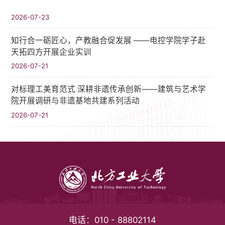
2026-07-23
知行合一砺匠心，产教融合促发展 ——电控学院学子赴
天拓四方开展企业实训
2026-07-21
对标理工美育范式 深耕非遗传承创新——建筑与艺术学
院开展调研与非遗基地共建系列活动
2026-07-21
电话：
010 - 88802114