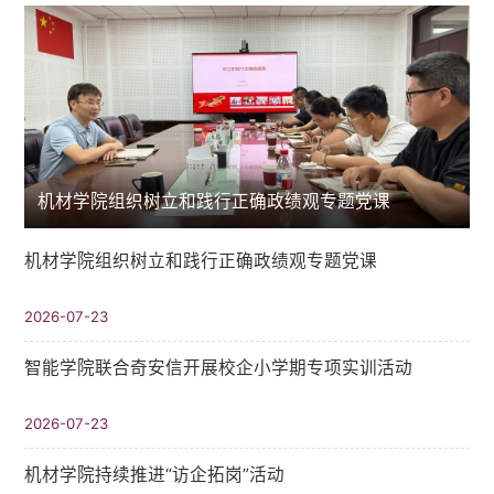
机材学院组织树立和践行正确政绩观专题党课
机材学院组织树立和践行正确政绩观专题党课
2026-07-23
智能学院联合奇安信开展校企小学期专项实训活动
2026-07-23
机材学院持续推进“访企拓岗”活动