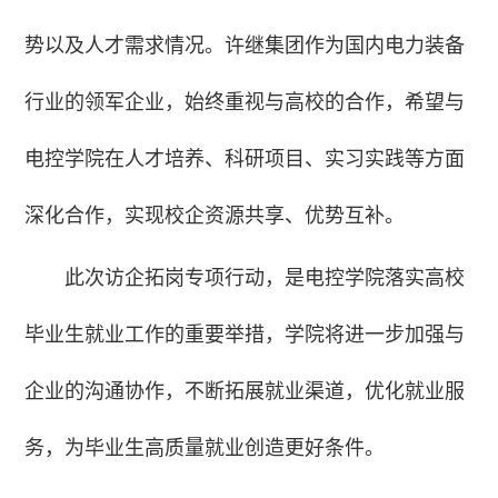
势以及人才需求情况。许继集团作为国内电力装备
行业的领军企业，始终重视与高校的合作，希望与
电控学院在人才培养、科研项目、实习实践等方面
深化合作，实现校企资源共享、优势互补。
此次访企拓岗专项行动，是电控学院落实高校
毕业生就业工作的重要举措，学院将进一步加强与
企业的沟通协作，不断拓展就业渠道，优化就业服
务，为毕业生高质量就业创造更好条件。