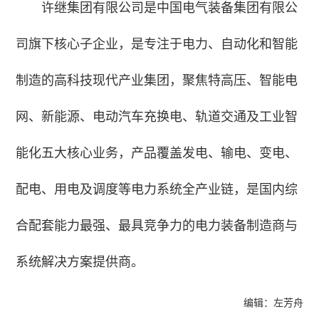
许继集团有限公司是中国电气装备集团有限公
司旗下核心子企业，是专注于电力、自动化和智能
制造的高科技现代产业集团，聚焦特高压、智能电
网、新能源、电动汽车充换电、轨道交通及工业智
能化五大核心业务，产品覆盖发电、输电、变电、
配电、用电及调度等电力系统全产业链，是国内综
合配套能力最强、最具竞争力的电力装备制造商与
系统解决方案提供商。
编辑：左芳舟