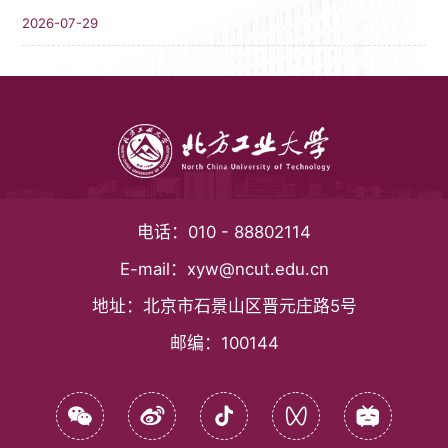
2026-07-29
电话：
010 - 88802114
E-mail：
xyw@ncut.edu.cn
地址：
北京市石景山区晋元庄路5号
邮编：
100144