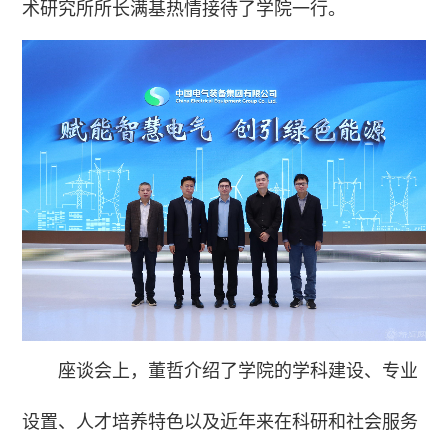
术研究所所长满基热情接待了学院一行。
座谈会上，董哲介绍了学院的学科建设、专业
设置、人才培养特色以及近年来在科研和社会服务