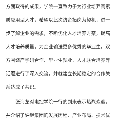
方面取得的成果，学院一直致力于为行业培养高素
质应用型人才，希望以此次访企拓岗为契机，进一
步了解企业的需求，不断优化人才培养方案，提高
人才培养质量，为企业输送更多优秀的毕业生。双
方围绕产学研合作、毕业生就业、人才联合培养等
话题进行了深入交流，并就建立长期稳定的合作关
系达成了共识。
张海龙对电控学院一行的到来表示热烈欢迎，
并介绍了许继集团的发展历程、产业布局、技术优