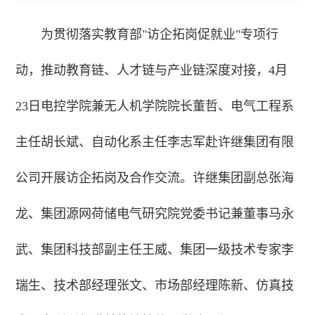
为贯彻落实教育部"访企拓岗促就业"专项行
动，推动教育链、人才链与产业链深度对接，4月
23日电控学院兼无人机学院院长董哲、电气工程系
主任胡长斌、自动化系主任李志军赴许继集团有限
公司开展访企拓岗及合作交流。许继集团副总张海
龙、集团源网荷储电气研究院党委书记兼董事马永
武、集团科技部副主任王威、集团一级技术专家李
瑞生、技术部经理张文、市场部经理陈新、仿真技