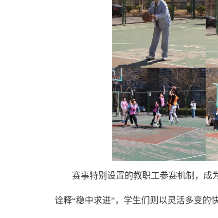
赛事特别设置的教职工参赛机制，成为
诠释“稳中求进”，学生们则以灵活多变的快