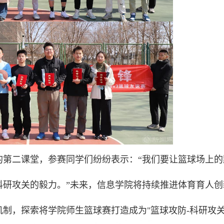
的第二课堂，参赛同学们纷纷表示：“我们要让篮球场上的
科研攻关的毅力。”未来，信息学院将持续推进体育育人创
制，探索将学院师生篮球赛打造成为"篮球攻防-科研攻关