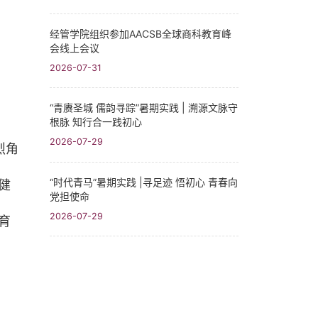
经管学院组织参加AACSB全球商科教育峰
会线上会议
2026-07-31
“青赓圣城 儒韵寻踪”暑期实践​ | 溯源文脉守
根脉 知行合一践初心
2026-07-29
烈角
“时代青马”暑期实践 |寻足迹 悟初心 青春向
健
党担使命
2026-07-29
育