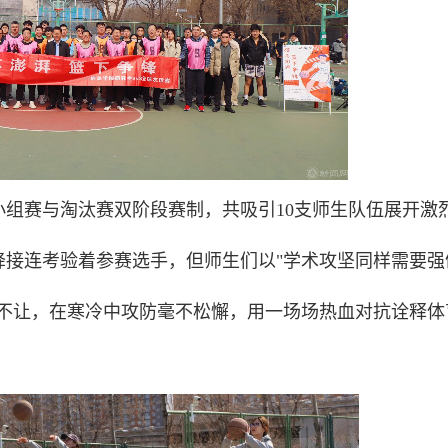
组赛与淘汰赛双阶段赛制，共吸引10支师生队伍展开激
降接连考验着参赛选手，但师生们以"学术攻坚同样需要强
步不让，在寒冷中攻防毫不松懈，用一场场热血对抗诠释体