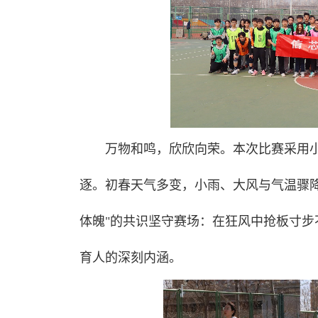
万物和鸣，欣欣向荣。本次比赛采用小
逐。初春天气多变，小雨、大风与气温骤
体魄"的共识坚守赛场：在狂风中抢板寸
育人的深刻内涵。