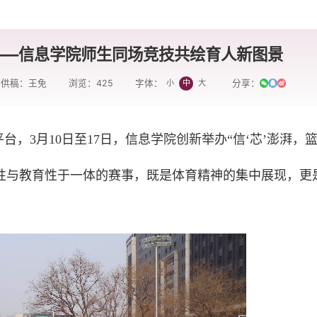
——信息学院师生同场竞技共绘育人新图景
供稿：王免
浏览：
425
分享：
小
中
大
字体：
，3月10日至17日，信息学院创新举办“信‘芯’澎湃，
技性与教育性于一体的赛事，既是体育精神的集中展现，更
。