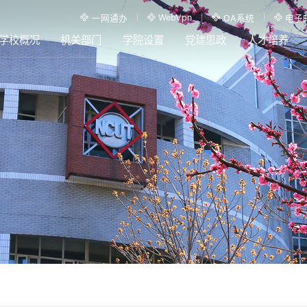
WebVpn
一网通办
OA系统
电子
学校概况
机关部门
学院设置
党建思政
人才培养