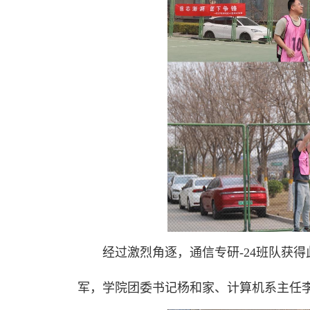
经过激烈角逐，通信专研-24班队获得
军，学院团委书记杨和家、计算机系主任