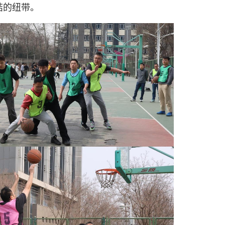
结的纽带。