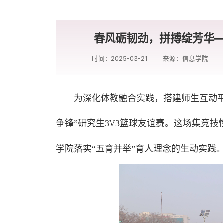
春风砺韧劲，拼搏绽芳华
时间：2025-03-21
来源：信息学院
为深化体教融合实践，搭建师生互动平台
争锋”研究生3V3篮球友谊赛。这场集竞
学院落实“五育并举”育人理念的生动实践