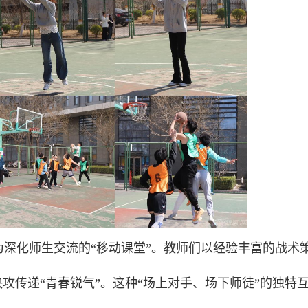
深化师生交流的“移动课堂”。教师们以经验丰富的战术
攻传递“青春锐气”。这种“场上对手、场下师徒”的独特