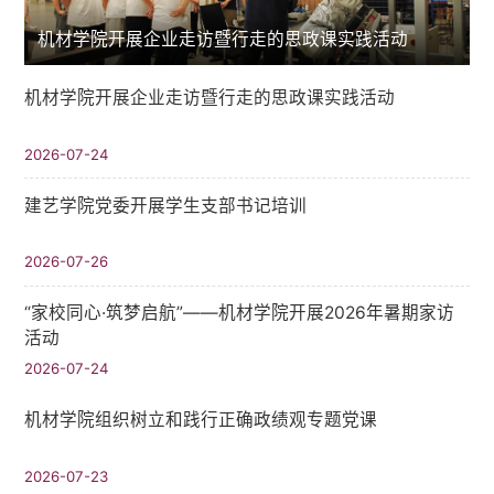
机材学院开展企业走访暨行走的思政课实践活动
机材学院开展企业走访暨行走的思政课实践活动
2026-07-24
建艺学院党委开展学生支部书记培训
2026-07-26
“家校同心·筑梦启航”——机材学院开展2026年暑期家访
活动
2026-07-24
机材学院组织树立和践行正确政绩观专题党课
2026-07-23