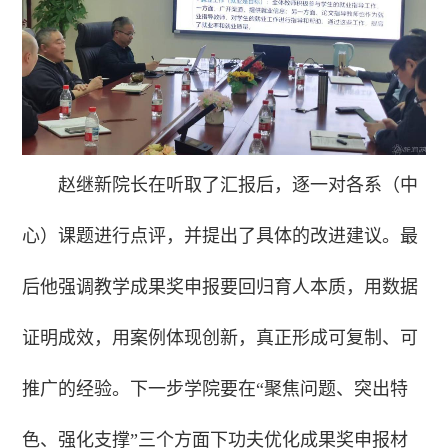
赵继新院长在听取了汇报后，逐一对各系（中
心）课题进行点评，并提出了具体的改进建议。最
后他强调教学成果奖申报要回归育人本质，用数据
证明成效，用案例体现创新，真正形成可复制、可
推广的经验。下一步学院要在“聚焦问题、突出特
色、强化支撑”三个方面下功夫优化成果奖申报材