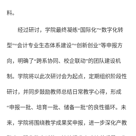
料。
经过研讨，学院最终凝练“国际化”“数字化转
型”“会计专业生态体系建设”“创新创业”等申报方
向，明确了“跨系协同、校企联动”的团队建设机
制。学院将以此次研讨会为起点，定期组织阶段性
研讨，并同步鼓励教师总结日常教学心得，形成
“申报一批、培育一批、储备一批”的良性循环。未
来，学院将围绕教学成果奖申报，进一步深化产教