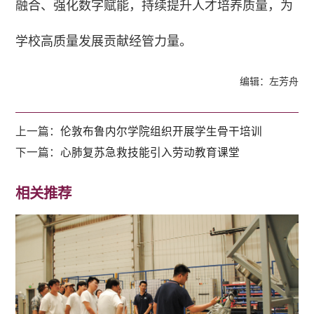
融合、强化数字赋能，持续提升人才培养质量，为
学校高质量发展贡献经管力量。
编辑：左芳舟
上一篇：
伦敦布鲁内尔学院组织开展学生骨干培训
下一篇：
心肺复苏急救技能引入劳动教育课堂
相关推荐