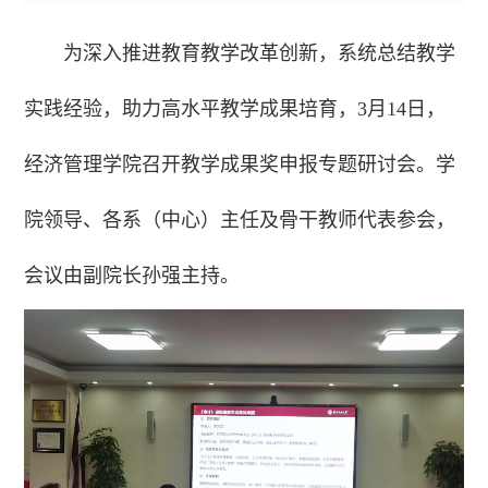
为深入推进教育教学改革创新，系统总结教学
实践经验，助力高水平教学成果培育，3月14日，
经济管理学院召开教学成果奖申报专题研讨会。学
院领导、各系（中心）主任及骨干教师代表参会，
会议由副院长孙强主持。