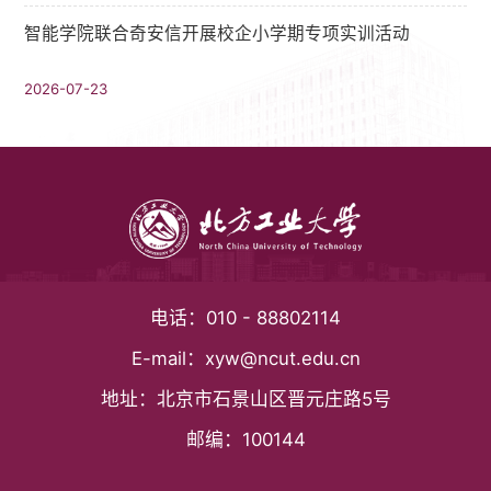
智能学院联合奇安信开展校企小学期专项实训活动
2026-07-23
电话：
010 - 88802114
E-mail：
xyw@ncut.edu.cn
地址：
北京市石景山区晋元庄路5号
邮编：
100144