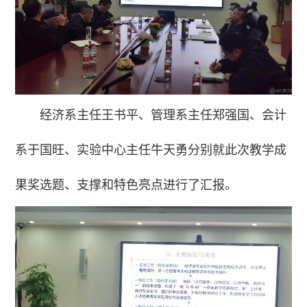
经济系主任王书平、管理系主任郑强国、会计
系于国旺、实验中心主任牛天勇分别就此次教学成
果奖选题、支撑和特色亮点进行了汇报。