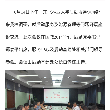
6月14日下午，东北林业大学后勤服务保障部
来我校调研，就后勤服务及能源管理等问题开展座
谈交流。此次会议在国教201举行，后勤党委书记
郑泰平出席，服务中心及后勤基建处相关部门领导
参会。会议由后勤基建处处长白传栋主持。