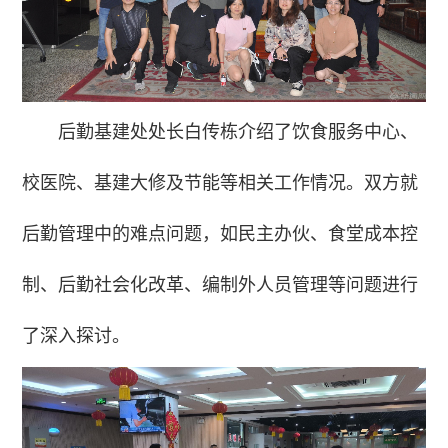
后勤基建处处长白传栋介绍了饮食服务中心、
校医院、基建大修及节能等相关工作情况。双方就
后勤管理中的难点问题，如民主办伙、食堂成本控
制、后勤社会化改革、编制外人员管理等问题进行
了深入探讨。