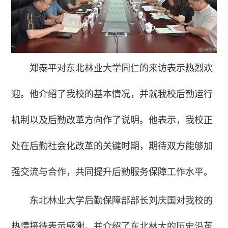
郑泰平对东北林业大学同仁的来访表示热烈欢
迎。他介绍了我校的基本情况，并就我校后勤运行
机制以及后勤改革方向作了说明。他表示，我校正
处在后勤社会化改革的关键时期，期待双方能够加
强交流与合作，共同提升后勤服务保障工作水平。
东北林业大学后勤保障部部长刘庆国对我校的
热情接待表示感谢，并介绍了东北林大的历史沿革