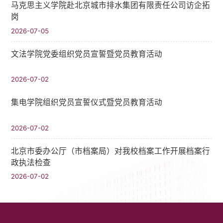
马克思主义学院赴北京城市排水集团有限责任公司访企拓
岗
2026-07-05
文法学院党委组织党员宣誓暨党员教育活动
2026-07-02
集电学院组织党员宣誓仪式暨党员教育活动
2026-07-02
北京市委办公厅（市档案局）对我校档案工作开展档案行
政执法检查
2026-07-02