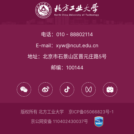
电话：
010 - 88802114
E-mail：
xyw@ncut.edu.cn
地址：
北京市石景山区晋元庄路5号
邮编：
100144
版权所有 北方工业大学
京ICP备05066823号-1
京公网安备 110402430037号