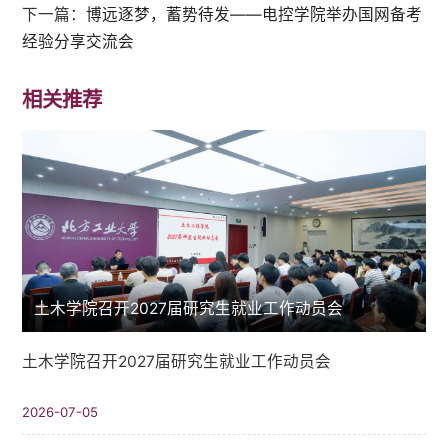
下一篇：
博远逐梦，蓄势待发——电控学院举办国网备考
经验分享交流会
相关推荐
土木学院召开2027届研究生就业工作动员会
土木学院召开2027届研究生就业工作动员会
2026-07-05