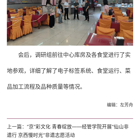
会后，调研组前往中心库房及各食堂进行了实
地参观，详细了解了电子标签系统、食堂运行、菜
品加工流程及品种质量等情况。
编辑：左芳舟
上一篇：
“京”彩文化 青春绽放——经管学院开展“仙山非
遗行 京西慢时光”非遗志愿活动