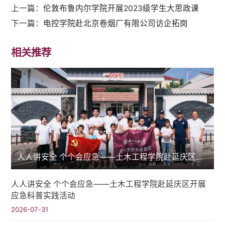
上一篇：
伦敦布鲁内尔学院开展2023级学生大思政课
下一篇：
电控学院赴北京卷烟厂有限公司访企拓岗
相关推荐
人人讲安全 个个会应急——土木工程学院赴延庆区开展应急科普实践活动
人人讲安全 个个会应急——土木工程学院赴延庆区开展
应急科普实践活动
2026-07-31