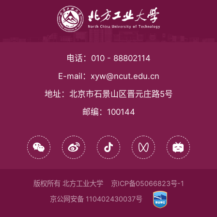
电话：
010 - 88802114
E-mail：
xyw@ncut.edu.cn
地址：
北京市石景山区晋元庄路5号
邮编：
100144
版权所有 北方工业大学
京ICP备05066823号-1
京公网安备 110402430037号