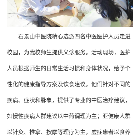
石景山中医院精心选派四名中医医护人员走进
校园，为我校师生提供义诊服务。活动现场，医护
人员根据师生的日常生活习惯和身体状况，给予个
性化的健康指导方案及饮食建议。他们针对不同的
疾病、症状和脉象，提供了专业的中医治疗建议，
如慢性疾病人群建议以中药调理为主；亚健康人群
以针灸、推拿、按摩等理疗为主，虚症患者以食养