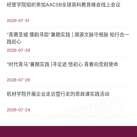
经管学院组织参加AACSB全球商科教育峰会线上会议
2026-07-31
“青赓圣城 儒韵寻踪”暑期实践​ | 溯源文脉守根脉 知行合一
践初心
2026-07-29
“时代青马”暑期实践 |寻足迹 悟初心 青春向党担使命
2026-07-29
机材学院开展企业走访暨行走的思政课实践活动
2026-07-24