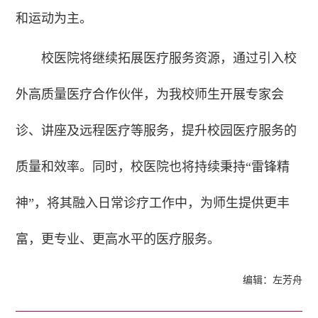
和运动为主。
校医院将继续拓展医疗服务资源，通过引入校
外高质量医疗合作伙伴，为我校师生开展专家会
诊、讲座及远程医疗等服务，提升校园医疗服务的
质量和效率。同时，校医院也将持续秉持“雷锋精
神”，将其融入日常诊疗工作中，为师生提供更丰
富，更专业、更高水平的医疗服务。
编辑：左芳舟