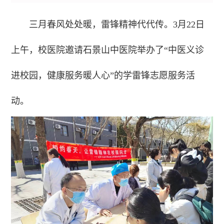
三月春风处处暖，雷锋精神代代传。3月22日
上午，校医院邀请石景山中医院举办了“中医义诊
进校园，健康服务暖人心”的学雷锋志愿服务活
动。