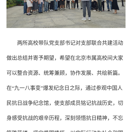
两所高校带队党支部书记对支部联合共建活动
做出总结并寄予期望，希望在北京市属高校间大家
可以整合资源、统筹兼顾，协作发展、共绘新篇。
在“九一八事变”爆发纪念日之际，通过参观中国人
民抗日战争纪念馆，使支部成员铭记抗战历史，切
身感受抗战的艰辛历程，深刻领悟抗日精神，不忘