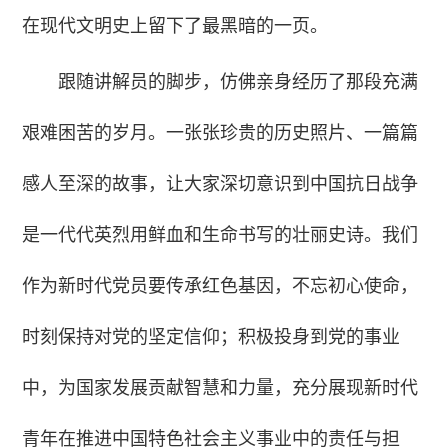
在现代文明史上留下了最黑暗的一页。
跟随讲解员的脚步，仿佛亲身经历了那段充满
艰难困苦的岁月。一张张珍贵的历史照片、一篇篇
感人至深的故事，让大家深切意识到中国抗日战争
是一代代英烈用鲜血和生命书写的壮丽史诗。我们
作为新时代党员要传承红色基因，不忘初心使命，
时刻保持对党的坚定信仰；积极投身到党的事业
中，为国家发展贡献智慧和力量，充分展现新时代
青年在推进中国特色社会主义事业中的责任与担