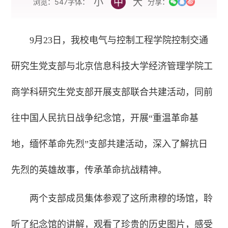
小
中
大
字体：
浏览：
547
分享：
9月23日，我校电气与控制工程学院控制交通
研究生党支部与北京信息科技大学经济管理学院工
商学科研究生党支部开展支部联合共建活动，同前
往中国人民抗日战争纪念馆，开展“重温革命基
地，缅怀革命先烈”支部共建活动，深入了解抗日
先烈的英雄故事，传承革命抗战精神。
两个支部成员集体参观了这所肃穆的场馆，聆
听了纪念馆的讲解，观看了珍贵的历史图片，感受