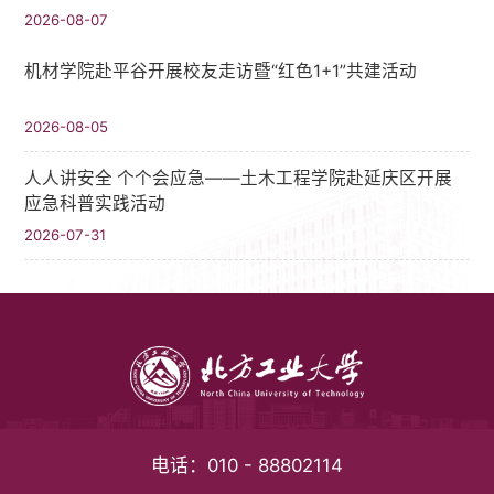
2026-08-07
机材学院赴平谷开展校友走访暨“红色1+1”共建活动
2026-08-05
人人讲安全 个个会应急——土木工程学院赴延庆区开展
应急科普实践活动
2026-07-31
电话：
010 - 88802114