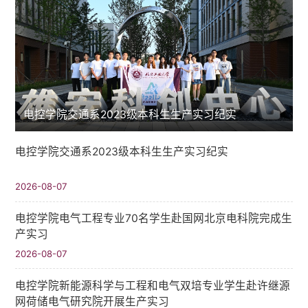
电控学院交通系2023级本科生生产实习纪实
电控学院交通系2023级本科生生产实习纪实
2026-08-07
电控学院电气工程专业70名学生赴国网北京电科院完成生
产实习
2026-08-07
电控学院新能源科学与工程和电气双培专业学生赴许继源
网荷储电气研究院开展生产实习