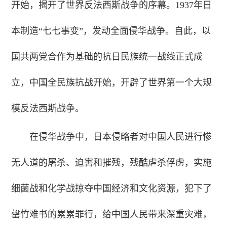
开始，揭开了世界反法西斯战争的序幕。1937年日
本制造“七七事变”，发动全面侵华战争。自此，以
国共两党合作为基础的抗日民族统一战线正式成
立，中国全民族抗战开始，开辟了世界第一个大规
模反法西斯战争。
在侵华战争中，日本侵略者对中国人民进行惨
无人道的屠杀、迫害和摧残，残酷虐杀俘虏，实施
细菌战和化学战掠夺中国经济和文化资源，犯下了
罄竹难书的累累罪行，给中国人民带来深重灾难，