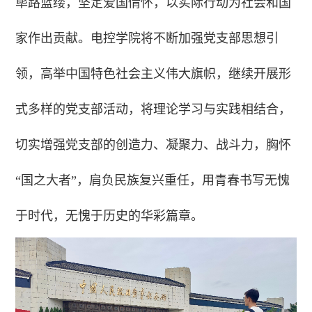
筚路蓝缕，坚定爱国情怀，以实际行动为社会和国
家作出贡献。电控学院将不断加强党支部思想引
领，高举中国特色社会主义伟大旗帜，继续开展形
式多样的党支部活动，将理论学习与实践相结合，
切实增强党支部的创造力、凝聚力、战斗力，胸怀
“国之大者”，肩负民族复兴重任，用青春书写无愧
于时代，无愧于历史的华彩篇章。