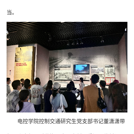
当。
电控学院控制交通研究生党支部书记董潇潇带