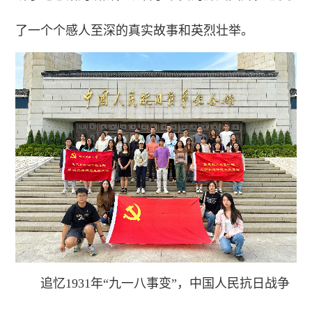
了一个个感人至深的真实故事和英烈壮举。
追忆1931年“九一八事变”，中国人民抗日战争