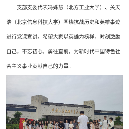
支部支委代表冯姝慧（北方工业大学）、关天
浩（北京信息科技大学）围绕抗战历史和英雄事迹
进行党课宣讲。希望大家以英雄为榜样，时刻激励
自己，不忘初心，勇往直前，为新时代中国特色社
会主义事业贡献自己的力量。