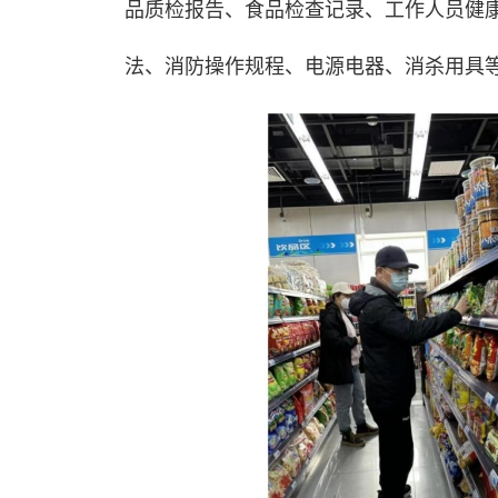
品质检报告、食品检查记录、工作人员健
法、消防操作规程、电源电器、消杀用具