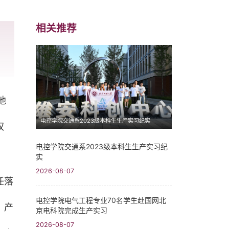
相关推荐
他
电控学院交通系2023级本科生生产实习纪实
权
电控学院交通系2023级本科生生产实习纪
实
2026-08-07
任落
电控学院电气工程专业70名学生赴国网北
、产
京电科院完成生产实习
2026-08-07