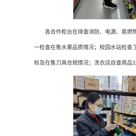
各合作柜台在排查消防、电源、易燃
一检查在售水果品质情况；校园水站检查
标及在售刀具合规情况；洗衣店自查商品