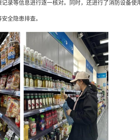
康记录等信息进行逐一核对。同时，还进行了消防设备使
等安全隐患排查。