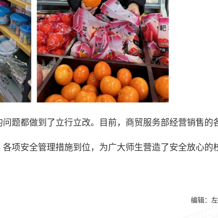
的问题都做到了立行立改。目前，商贸服务部经营销售的
，各项安全管理措施到位，为广大师生营造了安全放心的
编辑：左