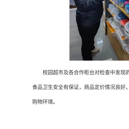
校园超市及各合作柜台对检查中发现
食品卫生安全有保证，商品定价情况良好
购物环境。