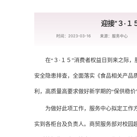
迎接“３·
时间：2023-03-16
来源：服务中心
在“３·１５”消费者权益日到来之际
安全隐患排查，全面落实《食品相关产品
利，高质量高要求做好新学期的“保供稳价
为做好此项工作，服务中心拟定工作
实到各柜台及负责人。商贸服务部对校园