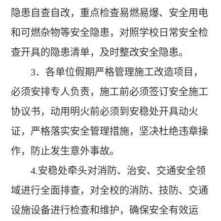
隐患自查自改，重点检查易燃易爆、安全用电
和可燃杂物等安全隐患，对照学校日常安全检
查开具的隐患清单，及时整改安全隐患。
3
．各单位假期严格管理
施工改造项目，
必须安排专人负责，
施工前必须签订安全施工
协议书，动用明火前必须到安稳处开具动火
证，
严格落实安全管理措施，坚决杜绝违章操
作，防止发生意外事故。
4.
安稳处牵头对消防、治安、交通安全领
域进行全面排查，对全校的消防、技防、交通
设施设备进行检查和维护，确保安全有效运