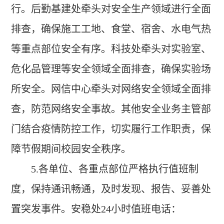
行。后勤基建处牵头对安全生产领域进行全面
排查，确保施工工地、食堂、宿舍、水电气热
等重点部位安全有序。科技处牵头对实验室、
危化品管理等安全领域全面排查，确保实验场
所安全。网信中心牵头对网络安全领域全面排
查，防范网络安全事故。其他安全业务主管部
门结合疫情防控工作，切实履行工作职责，保
障节假期间校园安全秩序。
5.
各单位、各重点部位严格执行值班制
度，保持通讯畅通，及时发现、报告、妥善处
置突发事件。安稳处24小时值班电话：