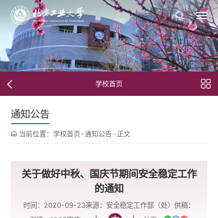
学校首页
通知公告
当前位置：
学校首页
-
通知公告
-
正文
关于做好中秋、国庆节期间安全稳定工作
的通知
时间：2020-09-23
来源：安全稳定工作部（处）
供稿：