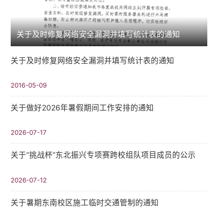
关于及时修复网络安全漏洞并填写统计表的通知
关于及时修复网络安全漏洞并填写统计表的通知
2016-05-09
关于做好2026年暑假期间工作安排的通知
2026-07-17
关于“挑战杯”东北振兴专项赛跨校组队项目成员的公示
2026-07-12
关于暑期东南校区施工临时交通管制的通知