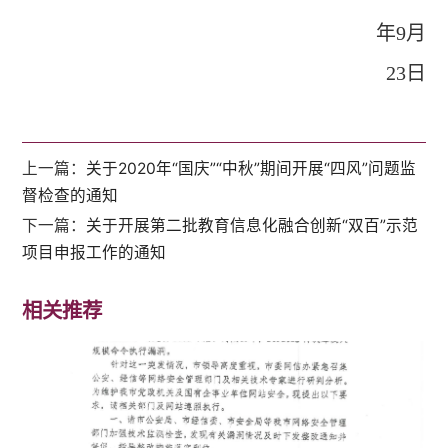
年9月
23日
上一篇：
关于2020年“国庆”“中秋”期间开展“四风”问题监
督检查的通知
下一篇：
关于开展第二批教育信息化融合创新“双百”示范
项目申报工作的通知
相关推荐