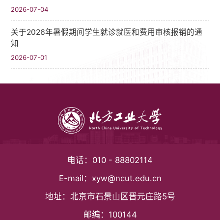
2026-07-04
关于2026年暑假期间学生就诊就医和费用审核报销的通
知
2026-07-01
电话：
010 - 88802114
E-mail：
xyw@ncut.edu.cn
地址：
北京市石景山区晋元庄路5号
邮编：
100144