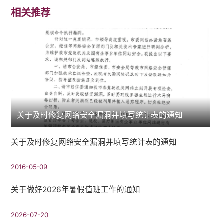
相关推荐
关于及时修复网络安全漏洞并填写统计表的通知
关于及时修复网络安全漏洞并填写统计表的通知
2016-05-09
关于做好2026年暑假值班工作的通知
2026-07-20