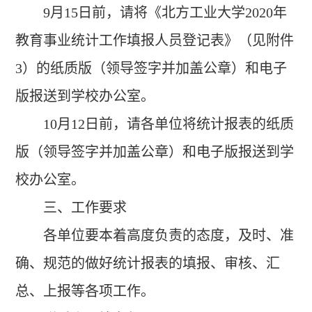
9
月
15
日前，请将《北方工业大学
2020
年
教育事业统计工作填报人员登记表》（见附件
3
）的纸质版（领导签字并加盖公章）和电子
版报送到学校办公室。
10
月
12
日前，请各单位将统计报表的纸质
版（领导签字并加盖公章）和电子版报送到学
校办公室。
三、工作要求
各单位要本着高度负责的态度，及时、准
确、规范的做好统计报表的填报、审核、汇
总、上报等各项工作。