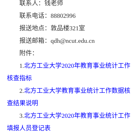
联系人：钱老师
联系电话：
88802996
报送地点：敦品楼
321
室
报送邮箱：
qdh@ncut.edu.cn
附件：
1.
北方工业大学
2020
年教育事业统计工作
核查指标
2.
北方工业大学教育事业统计工作数据核
查结果说明
3.
北方工业大学
2020
年教育事业统计工作
填报人员登记表