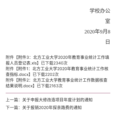
学校办公
室
2020
年
9
月
8
日
附件【
附件3：北方工业大学2020年教育事业统计工作填
报人员登记表.xls
】已下载
2340
次
附件【
附件1：北方工业大学2020年教育事业统计工作核
查指标.docx
】已下载
2202
次
附件【
附件2：北方工业大学教育事业统计工作数据核查
结果说明.docx
】已下载
2163
次
上一篇：
关于申报大修改造项目年度计划的通知
下一篇：
关于报销2020年探亲路费的通知