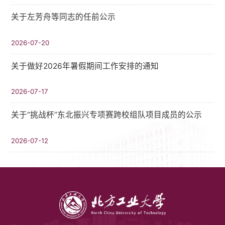
关于左芳舟等同志的任前公示
2026-07-20
关于做好2026年暑假期间工作安排的通知
2026-07-17
关于“挑战杯”东北振兴专项赛跨校组队项目成员的公示
2026-07-12