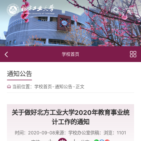
学校首页
通知公告
当前位置：
学校首页
-
通知公告
-
正文
关于做好北方工业大学2020年教育事业统
计工作的通知
时间：2020-09-08
来源：学校办公室
供稿：
浏览：
1101