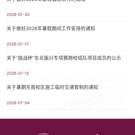
2026-07-20
关于做好2026年暑假期间工作安排的通知
2026-07-17
关于“挑战杯”东北振兴专项赛跨校组队项目成员的公示
2026-07-12
关于暑期东南校区施工临时交通管制的通知
2026-07-04