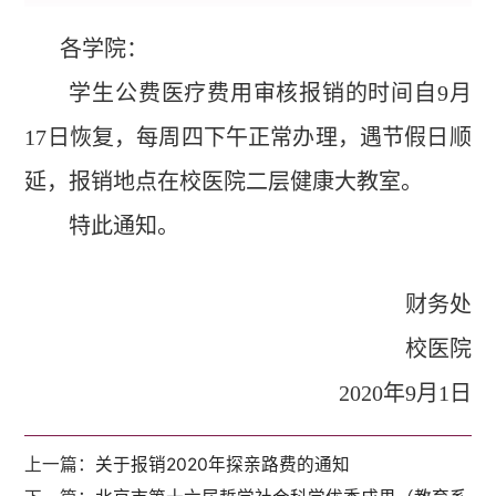
各学院：
学生公费医疗费用审核报销的时间自9月
17日恢复，每周四下午正常办理，遇节假日顺
延，报销地点在校医院二层健康大教室。
特此通知。
财务处
校医院
2020
年9月1日
上一篇：
关于报销2020年探亲路费的通知