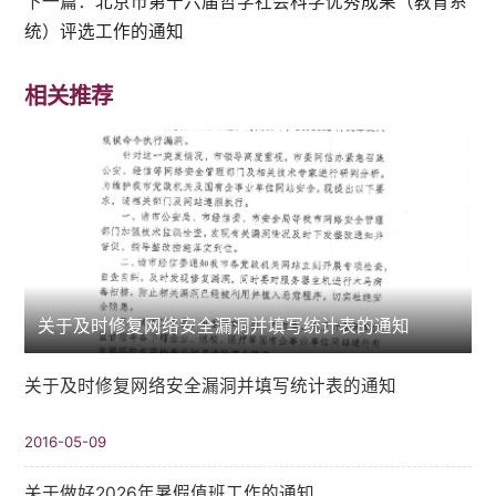
下一篇：
北京市第十六届哲学社会科学优秀成果（教育系
统）评选工作的通知
相关推荐
关于及时修复网络安全漏洞并填写统计表的通知
关于及时修复网络安全漏洞并填写统计表的通知
2016-05-09
关于做好2026年暑假值班工作的通知