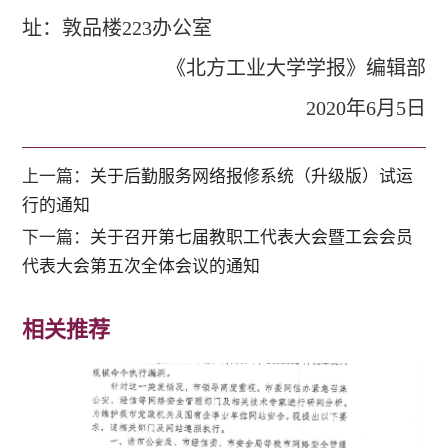
址：敦品楼223办公室
《北方工业大学学报》编辑部
2020年6月5日
上一篇：
关于后勤服务网络报修系统（升级版）试运
行的通知
下一篇：
关于召开第七届教职工代表大会暨工会会员
代表大会第五次全体会议的通知
相关推荐