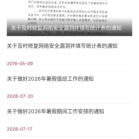
关于及时修复网络安全漏洞并填写统计表的通知
关于及时修复网络安全漏洞并填写统计表的通知
2016-05-09
关于做好2026年暑假值班工作的通知
2026-07-20
关于做好2026年暑假期间工作安排的通知
2026-07-17