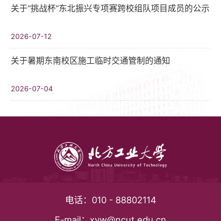
关于“挑战杯”东北振兴专项赛跨校组队项目成员的公示
2026-07-12
关于暑期东南校区施工临时交通管制的通知
2026-07-04
电话：
010 - 88802114
E-mail：
xyw@ncut.edu.cn