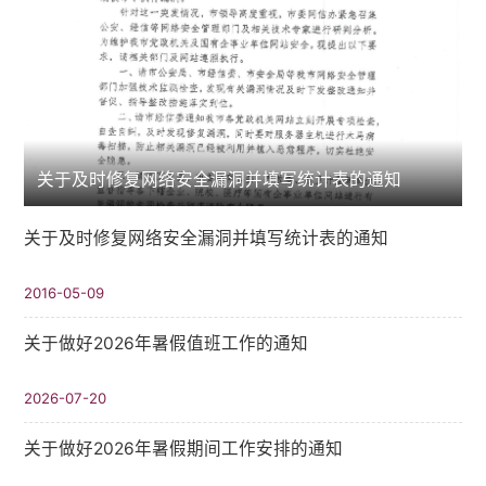
关于及时修复网络安全漏洞并填写统计表的通知
关于及时修复网络安全漏洞并填写统计表的通知
2016-05-09
关于做好2026年暑假值班工作的通知
2026-07-20
关于做好2026年暑假期间工作安排的通知