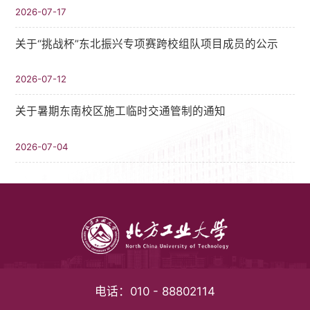
2026-07-17
关于“挑战杯”东北振兴专项赛跨校组队项目成员的公示
2026-07-12
关于暑期东南校区施工临时交通管制的通知
2026-07-04
电话：
010 - 88802114