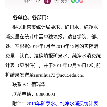
小
中
大
字体：
分享：
各单位、各部门：
根据北京市统计局要求，矿泉水、纯净水
消费量在统计中需单独填报。请各学院、部、
处、室根据2019年1月至2019年12月的实际消
费量，认真、准确填报矿泉水、纯净水消费统
计表（见附件），并于2019年12月30日12时前
将结果发送至suruihua73
@
ncut.edu.cn。
联系人：宿瑞华
联系电话：88803003
附件：
2019年矿泉水、纯净水消费统计表