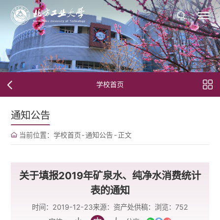
学校首页
通知公告
当前位置：
学校首页
-
通知公告
-
正文
关于填报2019年矿泉水、纯净水消费统计
表的通知
时间：2019-12-23
来源：资产处
供稿：
浏览：
752