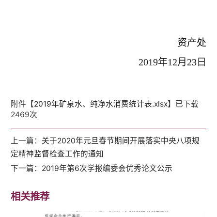
资产处
2019
年12月23日
附件【
2019年矿泉水、纯净水消费统计表.xlsx
】已下载
2469
次
上一篇：
关于2020年元旦春节期间开展落实中央八项规
定精神监督检查工作的通知
下一篇：
2019年第6次学报编委会优秀论文公示
相关推荐