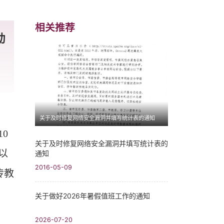
相关推荐
动
关于及时修复网络安全漏洞并填写统计表的通知
0
关于及时修复网络安全漏洞并填写统计表的
以
通知
2016-05-09
传教
关于做好2026年暑假值班工作的通知
2026-07-20