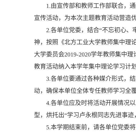
1.
由宣传部和教师工作部联合，通
宣传活动，为本次主题教育活动营造
2.
各单位党委，结合“不忘初心、
神，按照《北方工业大学教师集中理论学
大学委员会2019-2020学年教师集
教育活动纳入本学年集中理论学习计
3.
各单位要通过各种媒介形式，结
动，确保本单位全体专任教师学习全
4.
各单位应及时将活动开展情况以
型，烘托出“学习卢永根同志先进事迹
5.本学期结束前，请各单位党委