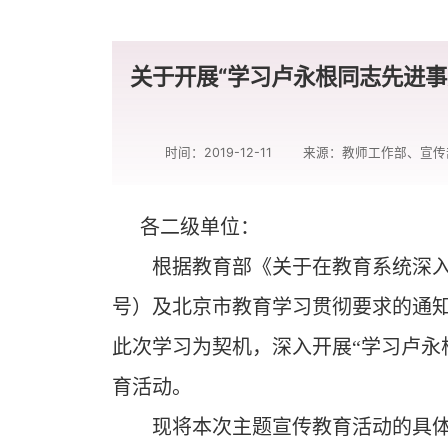
关于开展“学习卢永根同志先进事
时间：2019-12-11
来源：教师工作部、宣传
各二级单位：
根据教育部《关于在教育系统深入
号）及北京市教育学习贯彻要求的通知（
此次学习为契机，深入开展“学习卢永
育活动。
现将本次主题宣传教育活动的具