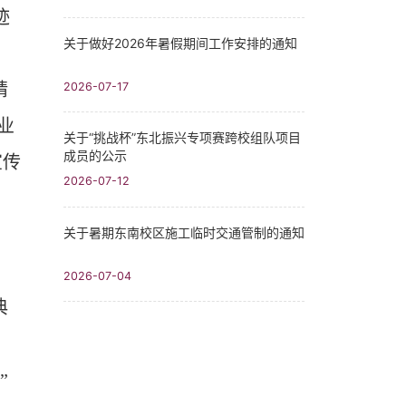
迹
关于做好2026年暑假期间工作安排的通知
2026-07-17
精
业
关于“挑战杯”东北振兴专项赛跨校组队项目
成员的公示
宣传
2026-07-12
关于暑期东南校区施工临时交通管制的通知
2026-07-04
典
”