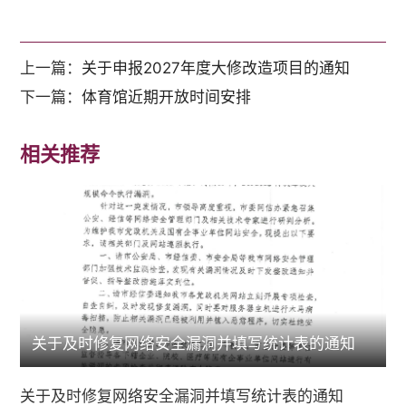
上一篇：
关于申报2027年度大修改造项目的通知
下一篇：
体育馆近期开放时间安排
相关推荐
关于及时修复网络安全漏洞并填写统计表的通知
关于及时修复网络安全漏洞并填写统计表的通知