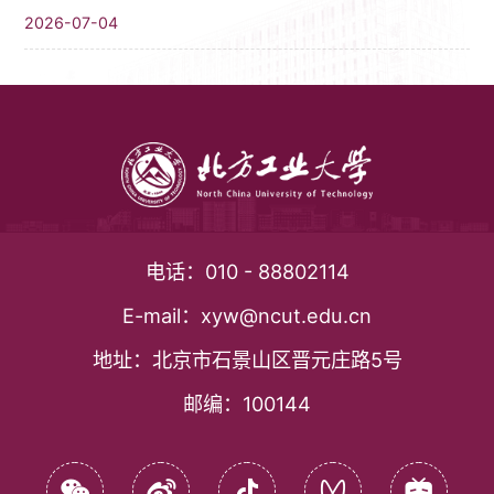
2026-07-04
电话：
010 - 88802114
E-mail：
xyw@ncut.edu.cn
地址：
北京市石景山区晋元庄路5号
邮编：
100144