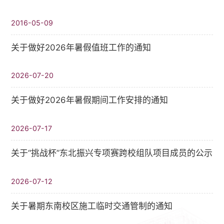
2016-05-09
关于做好2026年暑假值班工作的通知
2026-07-20
关于做好2026年暑假期间工作安排的通知
2026-07-17
关于“挑战杯”东北振兴专项赛跨校组队项目成员的公示
2026-07-12
关于暑期东南校区施工临时交通管制的通知