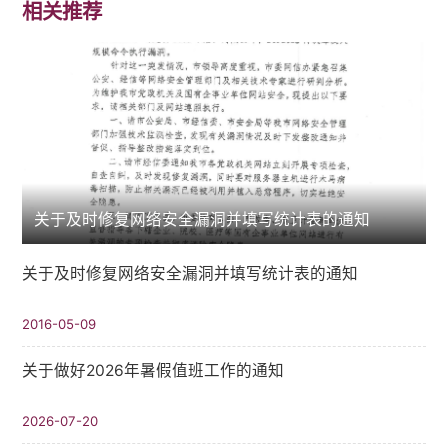
相关推荐
关于及时修复网络安全漏洞并填写统计表的通知
关于及时修复网络安全漏洞并填写统计表的通知
2016-05-09
关于做好2026年暑假值班工作的通知
2026-07-20