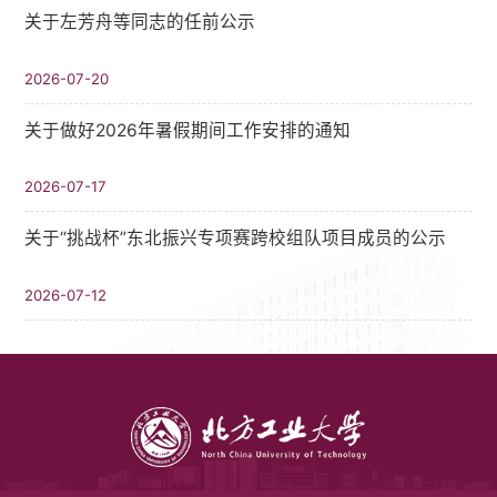
关于左芳舟等同志的任前公示
2026-07-20
关于做好2026年暑假期间工作安排的通知
2026-07-17
关于“挑战杯”东北振兴专项赛跨校组队项目成员的公示
2026-07-12