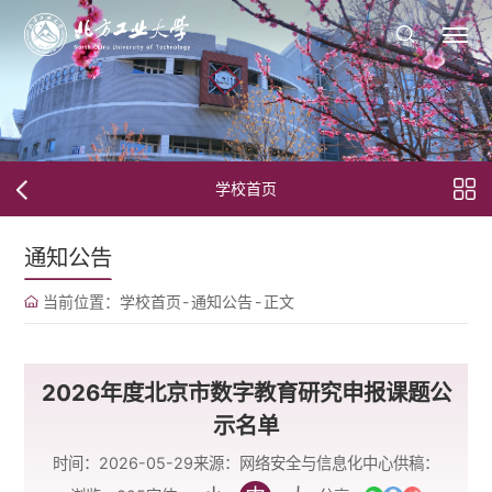
学校首页
通知公告
当前位置：
学校首页
-
通知公告
-
正文
2026年度北京市数字教育研究申报课题公
示名单
时间：2026-05-29
来源：网络安全与信息化中心
供稿：