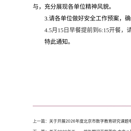
与，充分展现各单位精神风貌。
3.
请各单位做好安全工作预案，确
4.5
月
15
日早餐提前到
6:15
开餐，
特此通知。
上一篇：
关于开展2026年度北京市数字教育研究课题