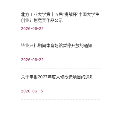
北方工业大学第十五届“挑战杯”中国大学生
创业计划竞赛作品公示
2026-06-22
毕业典礼期间体育场馆暂停开放的通知
2026-06-22
关于申报2027年度大修改造项目的通知
2026-06-15