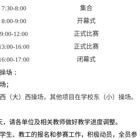
7:30-8:00
集合
8:00-9:00
开幕式
9:00-12:00
正式比赛
13:00-16:00
正式比赛
16:00-17:00
闭幕式
）操场；
场；
西（大）西操场，其他项目在学校东（小）操场。
天，请各单位及相关教师做好教学进度调整。
学生、教工的报名和参赛工作，积极动员，全员参