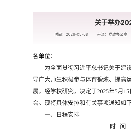
关于举办20
时间：2026-05-08
来源：党政办公室
各单位：
为全面贯彻习近平总书记关于建
导广大师生积极参与体育锻炼、提高
展，经学校研究，决定于
2025
年
5
月
15
会。现将具体安排和有关事项通知如
一、日程安排
时 间