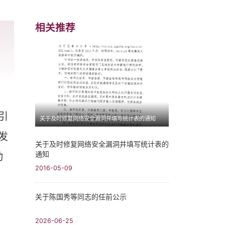
相关推荐
引
关于及时修复网络安全漏洞并填写统计表的通知
发
关于及时修复网络安全漏洞并填写统计表的
通知
动
2016-05-09
关于陈国秀等同志的任前公示
2026-06-25