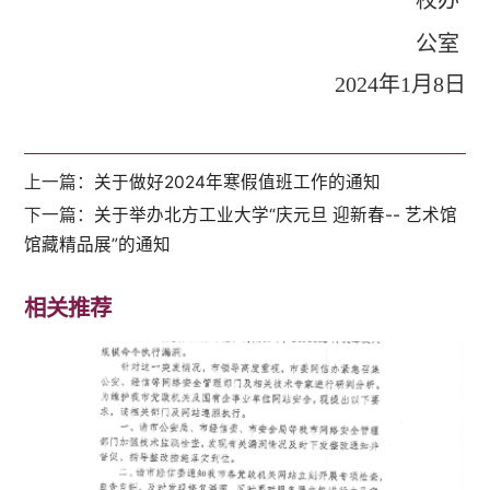
公室
2024
年
1
月
8
日
上一篇：
关于做好2024年寒假值班工作的通知
下一篇：
关于举办北方工业大学“庆元旦 迎新春-- 艺术馆
馆藏精品展”的通知
相关推荐