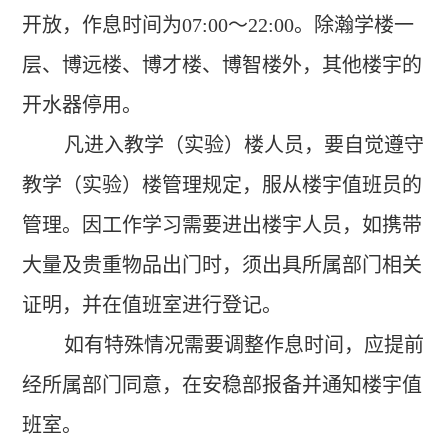
开放，作息时间为
07:00
～
22:00
。除瀚学楼一
层、博远楼、博才楼、博智楼外，其他楼宇的
开水器停用。
凡进入教学（实验）楼人员，要自觉遵守
教学（实验）楼管理规定，服从楼宇值班员的
管理。因工作学习需要进出楼宇人员，如携带
大量及贵重物品出门时，须出具所属部门相关
证明，并在值班室进行登记。
如有特殊情况需要调整作息时间，应提前
经所属部门同意，在安稳部报备并通知楼宇值
班室。