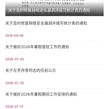
关于及时修复网络安全漏洞并填写统计表的通知
关于及时修复网络安全漏洞并填写统计表的通知
2016-05-09
关于做好2026年暑假值班工作的通知
2026-07-20
关于左芳舟等同志的任前公示
2026-07-20
关于做好2026年暑假期间工作安排的通知
2026-07-17