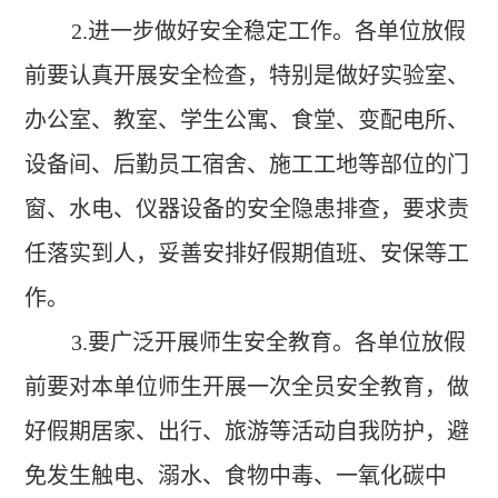
2.
进一步做好安全稳定工作。各单位放假
前要认真开展安全检查，特别是做好实验室、
办公室、教室、学生公寓、食堂、变配电所、
设备间、后勤员工宿舍、施工工地等部位的门
窗、水电、仪器设备的安全隐患排查，要求责
任落实到人，妥善安排好假期值班、安保等工
作。
3.
要广泛开展师生安全教育。各单位放假
前要对本单位师生开展一次全员安全教育，做
好假期居家、出行、旅游等活动自我防护，避
免发生触电、溺水、食物中毒、一氧化碳中