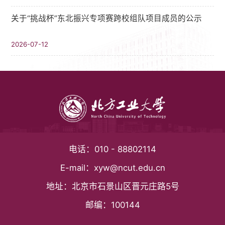
关于“挑战杯”东北振兴专项赛跨校组队项目成员的公示
2026-07-12
电话：
010 - 88802114
E-mail：
xyw@ncut.edu.cn
地址：
北京市石景山区晋元庄路5号
邮编：
100144