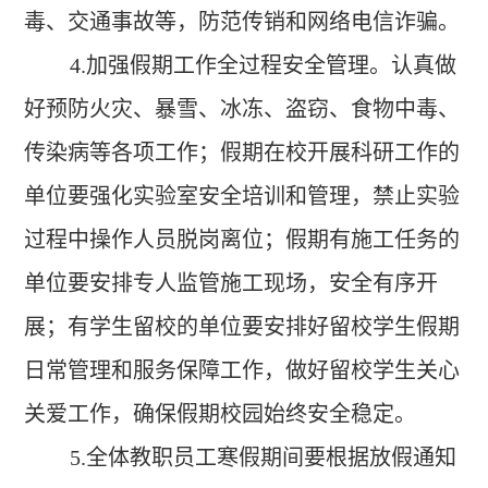
毒、交通事故等，防范传销和网络电信诈骗。
4.
加强假期工作全过程安全管理。认真做
好预防火灾、暴雪、冰冻、盗窃、食物中毒、
传染病等各项工作；假期在校开展科研工作的
单位要强化实验室安全培训和管理，禁止实验
过程中操作人员脱岗离位；假期有施工任务的
单位要安排专人监管施工现场，安全有序开
展；有学生留校的单位要安排好留校学生假期
日常管理和服务保障工作，做好留校学生关心
关爱工作，确保假期校园始终安全稳定。
5.
全体教职员工寒假期间要根据放假通知