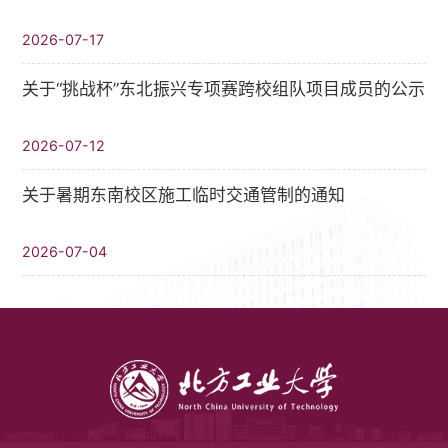
2026-07-17
关于“挑战杯”东北振兴专项赛跨校组队项目成员的公示
2026-07-12
关于暑期东南校区施工临时交通管制的通知
2026-07-04