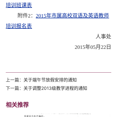
培训班课表
附件2：
2015
年市属高校双语及英语教师
培训报名表
人事处
2015
年05月22日
上一篇：
关于端午节放假安排的通知
下一篇：
关于调整2013级教学进程的通知
相关推荐