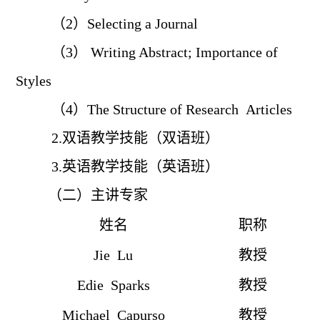
（2）Selecting a Journal
（3） Writing Abstract; Importance of
Styles
（4）The Structure of Research Articles
2.
双语教学技能（双语班）
3.
英语教学技能（英语班）
（二）主讲专家
姓名
职称
Jie
Lu
教授
Edie Sparks
教授
Michael Capurso
教授