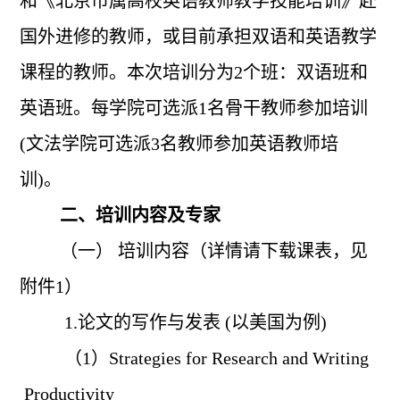
和《北京市属高校英语教师教学技能培训》赴
国外进修的教师，或目前承担双语和英语教学
课程的教师。本次培训分为2个班：双语班和
英语班。每学院可选派1名骨干教师参加培训
(文法学院可选派3名教师参加英语教师培
训)。
二、培训内容及专家
（一） 培训内容（详情请下载课表，见
附件1）
1.
论文的写作与发表 (以美国为例)
（1）Strategies for Research and Writing
Productivity