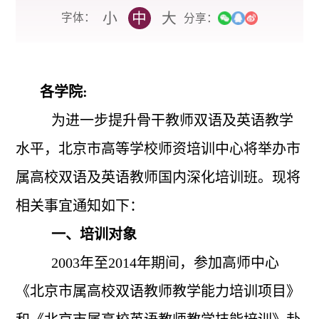
小
中
大
字体：
分享：
各学院:
为进一步提升骨干教师双语及英语教学
水平，北京市高等学校师资培训中心将举办市
属高校双语及英语教师国内深化培训班。现将
相关事宜通知如下：
一、培训对象
2003
年至2014年期间，参加高师中心
《北京市属高校双语教师教学能力培训项目》