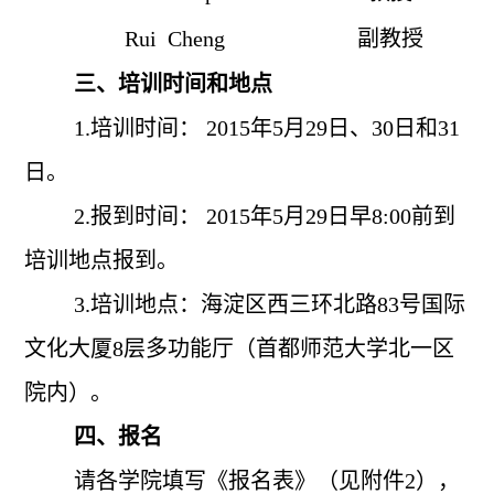
Rui
Cheng
副教授
三、培训时间和地点
1.
培训时间： 2015年5月29日、30日和31
日。
2.
报到时间： 2015年5月29日早8:00前到
培训地点报到。
3.
培训地点：海淀区西三环北路83号国际
文化大厦8层多功能厅（首都师范大学北一区
院内）。
四、报名
请各学院填写《报名表》（见附件2），