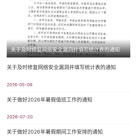
关于及时修复网络安全漏洞并填写统计表的通知
关于及时修复网络安全漏洞并填写统计表的通知
2016-05-09
关于做好2026年暑假值班工作的通知
2026-07-20
关于做好2026年暑假期间工作安排的通知